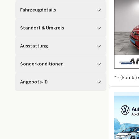
Fahrzeugdetails
Standort & Umkreis
Ausstattung
Sonderkonditionen
Information
* - (komb.)
Angebots-ID