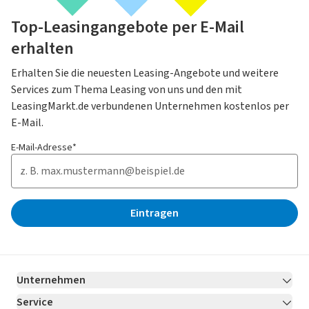
Top-Leasingangebote per E-Mail
erhalten
Erhalten Sie die neuesten Leasing-Angebote und weitere
Services zum Thema Leasing von uns und den mit
LeasingMarkt.de verbundenen Unternehmen kostenlos per
E-Mail.
E-Mail-Adresse*
Eintragen
Unternehmen
Service
Über LeasingMarkt.de