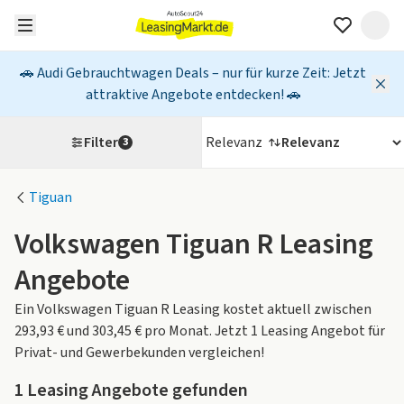
🚗 Audi Gebrauchtwagen Deals – nur für kurze Zeit: Jetzt
attraktive Angebote entdecken! 🚗
Filter
Relevanz
3
Tiguan
Volkswagen Tiguan R Leasing
Angebote
Ein Volkswagen Tiguan R Leasing kostet aktuell zwischen
293,93 € und 303,45 € pro Monat. Jetzt 1 Leasing Angebot für
Privat- und Gewerbekunden vergleichen!
1
Leasing Angebote gefunden