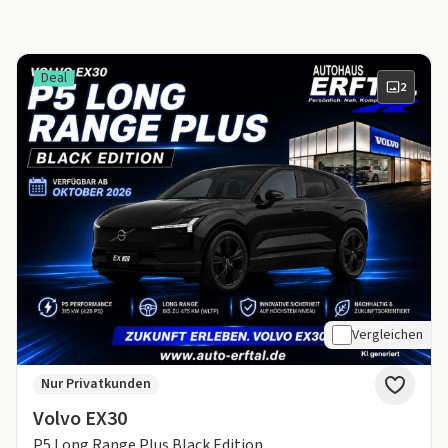
Deal
2
Vergleichen
Nur Privatkunden
Volvo EX30
P5 Long Range Plus Black Edition