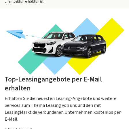
unentgeltlich erhältlich ist.
Top-Leasingangebote per E-Mail
erhalten
Erhalten Sie die neuesten Leasing-Angebote und weitere
Services zum Thema Leasing von uns und den mit
LeasingMarkt.de verbundenen Unternehmen kostenlos per
E-Mail.