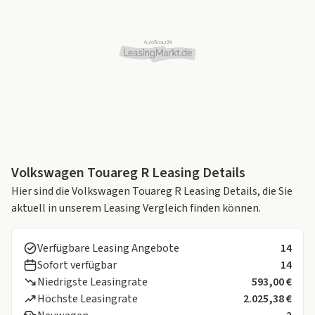
Volkswagen Touareg R Leasing Details
Hier sind die Volkswagen Touareg R Leasing Details, die Sie
aktuell in unserem Leasing Vergleich finden können.
Verfügbare Leasing Angebote
14
Sofort verfügbar
14
Niedrigste Leasingrate
593,00 €
Höchste Leasingrate
2.025,38 €