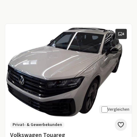
4
Vergleichen
Privat- & Gewerbekunden
Volkswagen Touareg