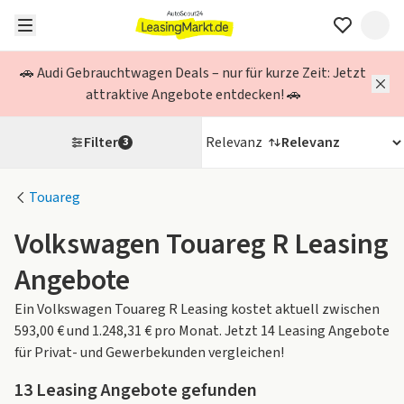
🚗 Audi Gebrauchtwagen Deals – nur für kurze Zeit: Jetzt
attraktive Angebote entdecken! 🚗
Filter
Relevanz
3
Touareg
Volkswagen Touareg R Leasing
Angebote
Ein Volkswagen Touareg R Leasing kostet aktuell zwischen
593,00 € und 1.248,31 € pro Monat. Jetzt 14 Leasing Angebote
für Privat- und Gewerbekunden vergleichen!
13
Leasing Angebote gefunden