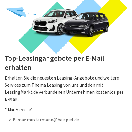
Top-Leasingangebote per E-Mail
erhalten
Erhalten Sie die neuesten Leasing-Angebote und weitere
Services zum Thema Leasing von uns und den mit
LeasingMarkt.de verbundenen Unternehmen kostenlos per
E-Mail.
E-Mail-Adresse*