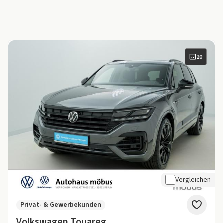
20
Vergleichen
Privat- & Gewerbekunden
Volkswagen Touareg