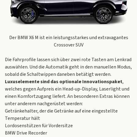
Der BMW X6 M ist ein leistungsstarkes und extravagantes
Crossover SUV
Die Fahrprofile lassen sich über zwei rote Tasten am Lenkrad
auswählen. Und die Automatik geht in den manuellen Modus,
sobald die Schaltwippen daneben betätigt werden.
Luxuselemente sind das optionale Innovationspaket
,
welches gegen Aufpreis ein Head-up-Display, Laserlight und
einen Komfortzugang liefert. An besonderen Extras können
unter anderem nachgerüstet werden:
Getränkehalter, der die Getränke auf eine eingestellte
Temperatur hält
Lordosenstützen für Vordersitze
BMW Drive Recorder