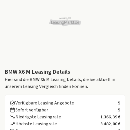
BMW X6 M Leasing Details
Hier sind die BMW X6 M Leasing Details, die Sie aktuell in
unserem Leasing Vergleich finden können.
Verfügbare Leasing Angebote
5
Sofort verfügbar
5
Niedrigste Leasingrate
1.366,39 €
Höchste Leasingrate
3.482,00 €