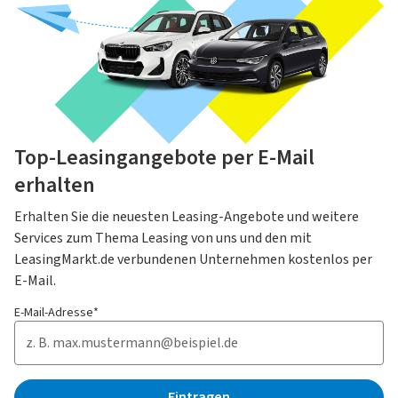
Top-Leasingangebote per E-Mail
erhalten
Erhalten Sie die neuesten Leasing-Angebote und weitere
Services zum Thema Leasing von uns und den mit
LeasingMarkt.de verbundenen Unternehmen kostenlos per
E-Mail.
E-Mail-Adresse*
Eintragen