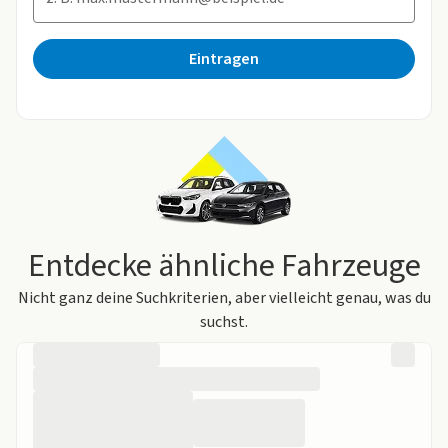
Eintragen
Entdecke ähnliche Fahrzeuge
Nicht ganz deine Suchkriterien, aber vielleicht genau, was du
suchst.