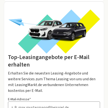
Top-Leasingangebote per E-Mail
erhalten
Erhalten Sie die neuesten Leasing-Angebote und
weitere Services zum Thema Leasing von uns und den
mit LeasingMarkt.de verbundenen Unternehmen
kostenlos per E-Mail.
E-Mail-Adresse*