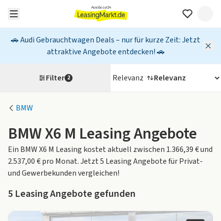
🚗 Audi Gebrauchtwagen Deals – nur für kurze Zeit: Jetzt
attraktive Angebote entdecken! 🚗
Filter
Relevanz
2
BMW
BMW X6 M Leasing Angebote
Ein BMW X6 M Leasing kostet aktuell zwischen 1.366,39 € und
2.537,00 € pro Monat. Jetzt 5 Leasing Angebote für Privat-
und Gewerbekunden vergleichen!
5
Leasing Angebote gefunden