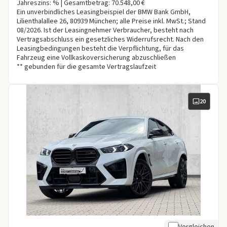
Jahreszins: % | Gesamtbetrag: 70.548,00 €
Ein unverbindliches Leasingbeispiel der BMW Bank GmbH,
Lilienthalallee 26, 80939 München; alle Preise inkl. MwSt.; Stand
08/2026. Ist der Leasingnehmer Verbraucher, besteht nach
Vertragsabschluss ein gesetzliches Widerrufsrecht. Nach den
Leasingbedingungen besteht die Verpflichtung, für das
Fahrzeug eine Vollkaskoversicherung abzuschließen
** gebunden für die gesamte Vertragslaufzeit
20
Vergleichen