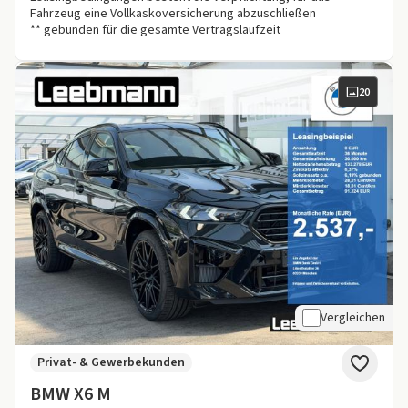
Fahrzeug eine Vollkaskoversicherung abzuschließen
** gebunden für die gesamte Vertragslaufzeit
20
Vergleichen
Privat- & Gewerbekunden
BMW X6 M