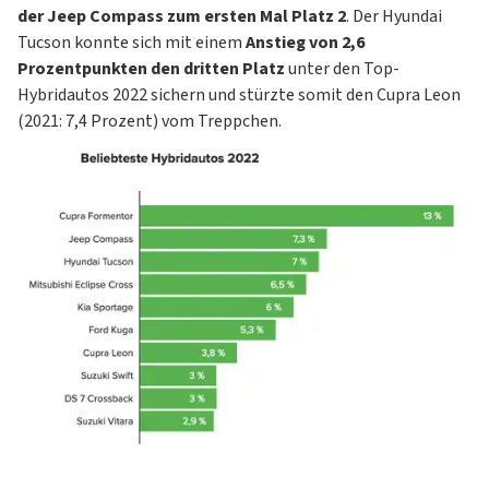
der
Jeep Compass
zum ersten Mal Platz 2
. Der
Hyundai
Tucson
konnte sich mit einem
Anstieg von 2,6
Prozentpunkten den dritten Platz
unter den Top-
Hybridautos 2022 sichern und stürzte somit den
Cupra Leon
(2021: 7,4 Prozent) vom Treppchen.