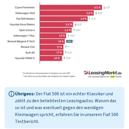
Übrigens:
Der Fiat 500 ist ein echter Klassiker und
zählt zu den beliebtesten Leasingautos. Warum das
so ist und was eventuell gegen den wendigen
Kleinwagen spricht, erfahren Sie in unserem
Fiat 500
Testbericht.