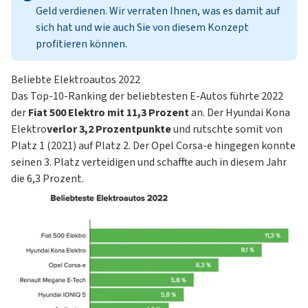
Geld verdienen.
Wir verraten Ihnen, was es damit auf
sich hat und wie auch Sie von diesem Konzept
profitieren können.
Beliebte Elektroautos 2022
Das Top-10-Ranking der beliebtesten E-Autos führte 2022
der
Fiat 500 Elektro mit 11,3 Prozent
an. Der
Hyundai Kona
Elektro
verlor 3,2 Prozentpunkte
und rutschte somit von
Platz 1 (2021) auf Platz 2. Der
Opel Corsa-e
hingegen konnte
seinen 3. Platz verteidigen und schaffte auch in diesem Jahr
die 6,3 Prozent.