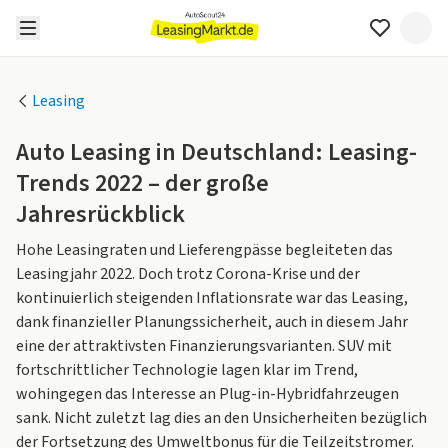
Leasing
Auto Leasing in Deutschland: Leasing-
Trends 2022 – der große
Jahresrückblick
Hohe Leasingraten und Lieferengpässe begleiteten das
Leasingjahr 2022. Doch trotz Corona-Krise und der
kontinuierlich steigenden Inflationsrate war das Leasing,
dank finanzieller Planungssicherheit, auch in diesem Jahr
eine der attraktivsten Finanzierungsvarianten. SUV mit
fortschrittlicher Technologie lagen klar im Trend,
wohingegen das Interesse an Plug-in-Hybridfahrzeugen
sank. Nicht zuletzt lag dies an den Unsicherheiten bezüglich
der Fortsetzung des Umweltbonus für die Teilzeitstromer.