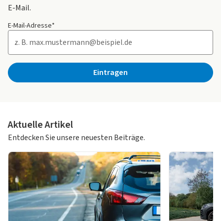
E-Mail.
E-Mail-Adresse*
Eintragen
Aktuelle Artikel
Entdecken Sie unsere neuesten Beiträge.