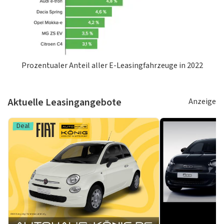
Prozentualer Anteil aller E-Leasingfahrzeuge in 2022
Aktuelle Leasingangebote
Anzeige
Deal