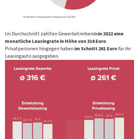
Im Durchschnitt zahlten
Gewerbetreibende
in 2022 eine
monatliche Leasingrate in Höhe von 316 Euro
.
Privatpersonen hingegen haben
im Schnitt 261 Euro
für ihr
Leasingauto ausgegeben.