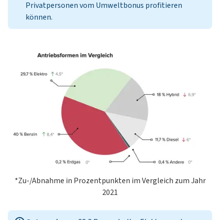
Privatpersonen vom
Umweltbonus
profitieren
können.
*Zu-/Abnahme in Prozentpunkten im Vergleich zum Jahr
2021