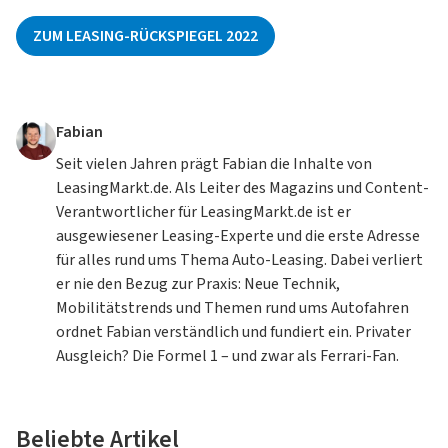
ZUM LEASING-RÜCKSPIEGEL 2022
Fabian
Seit vielen Jahren prägt Fabian die Inhalte von
LeasingMarkt.de. Als Leiter des Magazins und Content-
Verantwortlicher für LeasingMarkt.de ist er
ausgewiesener Leasing-Experte und die erste Adresse
für alles rund ums Thema Auto-Leasing. Dabei verliert
er nie den Bezug zur Praxis: Neue Technik,
Mobilitätstrends und Themen rund ums Autofahren
ordnet Fabian verständlich und fundiert ein. Privater
Ausgleich? Die Formel 1 – und zwar als Ferrari-Fan.
Beliebte Artikel