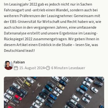
Im Leasingjahr 2022 gab es jedoch nicht nur in Sachen
Fahrzeugart und -antrieb einen Wandel, sondern auch bei
weiteren Präferenzen der Leasingnehmer. Gemeinsam mit
der EBS-Universität für Wirtschaft und Recht haben wir, wie
auch schon in den vergangenen Jahren, eine umfassende
Datenanalyse erstellt und unsere Ergebnisse im Leasing-
Rückspiegel 2022 zusammengetragen. Wir geben Ihnen in
diesem Artikel einen Einblick in die Studie – lesen Sie, was
Deutschland least!
Fabian
15. August 2024
6 Minuten Lesedauer