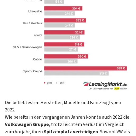
Die beliebtesten Hersteller, Modelle und Fahrzeugtypen
2022
Wie bereits in den vergangenen Jahren konnte auch 2022 die
Volkswagen Gruppe
, trotz leichtem Verlust im Vergleich
zum Vorjahr, ihren
Spitzenplatz verteidigen
. Sowohl
VW
als