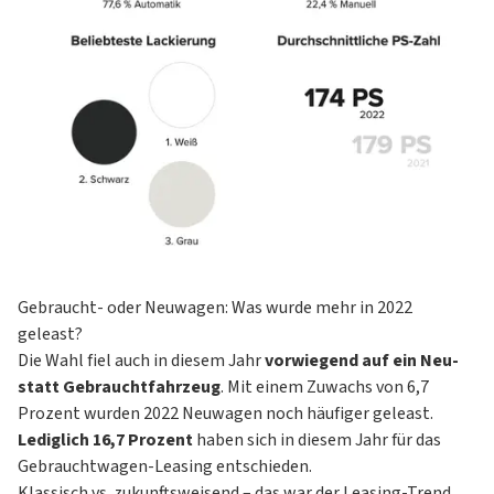
Gebraucht- oder Neuwagen: Was wurde mehr in 2022
geleast?
Die Wahl fiel auch in diesem Jahr
vorwiegend auf ein Neu-
statt Gebrauchtfahrzeug
. Mit einem Zuwachs von 6,7
Prozent wurden 2022 Neuwagen noch häufiger geleast.
Lediglich 16,7 Prozent
haben sich in diesem Jahr für das
Gebrauchtwagen-Leasing
entschieden.
Klassisch vs. zukunftsweisend – das war der Leasing-Trend