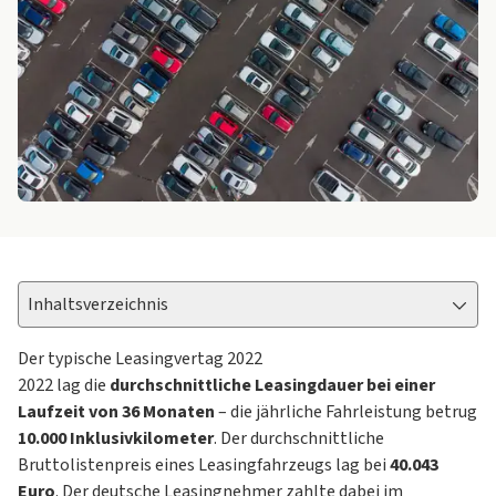
Inhaltsverzeichnis
Der typische Leasingvertag 2022
2022 lag die
durchschnittliche Leasingdauer bei einer
Laufzeit von 36 Monaten
– die jährliche Fahrleistung betrug
10.000 Inklusivkilometer
. Der durchschnittliche
Bruttolistenpreis eines Leasingfahrzeugs lag bei
40.043
Euro
. Der deutsche Leasingnehmer zahlte dabei im