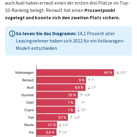
auch
Audi
haben erneut einen der ersten drei Plätze im Top-
10-Ranking belegt.
Renault
hat einen
Prozentpunkt
zugelegt und konnte sich den zweiten Platz sichern.
So lesen Sie das Diagramm:
14,1 Prozent aller
Leasingnehmer haben sich 2022 für ein Volkswagen-
Modell entschieden.