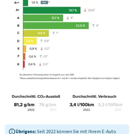
Übrigens:
Seit 2022 können Sie mit Ihrem
E-Auto