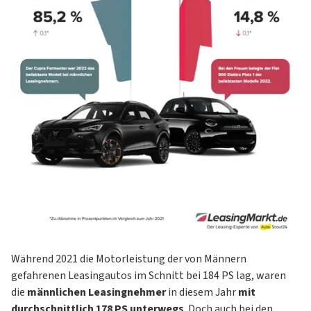
Während 2021 die Motorleistung der von Männern
gefahrenen Leasingautos im Schnitt bei 184 PS lag, waren
die
männlichen Leasingnehmer
in diesem Jahr
mit
durchschnittlich 178 PS unterwegs
. Doch auch bei den