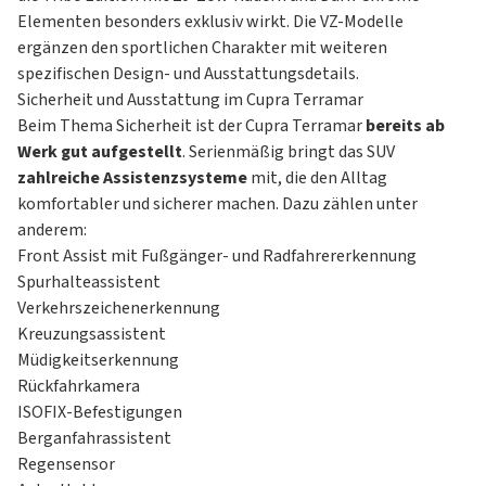
Elementen besonders exklusiv wirkt. Die VZ-Modelle
ergänzen den sportlichen Charakter mit weiteren
spezifischen Design- und Ausstattungsdetails.
Sicherheit und Ausstattung im Cupra Terramar
Beim Thema Sicherheit ist der Cupra Terramar
bereits ab
Werk gut aufgestellt
. Serienmäßig bringt das SUV
zahlreiche Assistenzsysteme
mit, die den Alltag
komfortabler und sicherer machen. Dazu zählen unter
anderem:
Front Assist mit Fußgänger- und Radfahrererkennung
Spurhalteassistent
Verkehrszeichenerkennung
Kreuzungsassistent
Müdigkeitserkennung
Rückfahrkamera
ISOFIX-Befestigungen
Berganfahrassistent
Regensensor