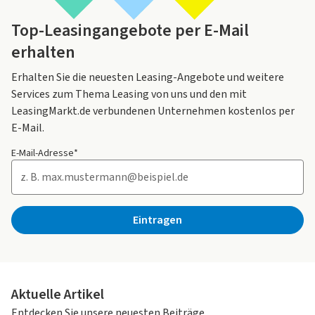
Top-Leasingangebote per E-Mail
erhalten
Erhalten Sie die neuesten Leasing-Angebote und weitere
Services zum Thema Leasing von uns und den mit
LeasingMarkt.de verbundenen Unternehmen kostenlos per
E-Mail.
E-Mail-Adresse*
Eintragen
Aktuelle Artikel
Entdecken Sie unsere neuesten Beiträge.