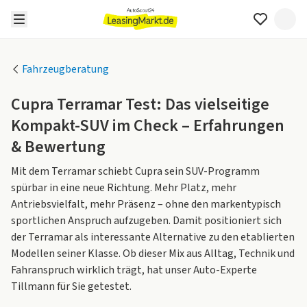
Fahrzeugberatung
Cupra Terramar Test: Das vielseitige
Kompakt-SUV im Check – Erfahrungen
& Bewertung
Mit dem Terramar schiebt Cupra sein SUV-Programm
spürbar in eine neue Richtung. Mehr Platz, mehr
Antriebsvielfalt, mehr Präsenz – ohne den markentypisch
sportlichen Anspruch aufzugeben. Damit positioniert sich
der Terramar als interessante Alternative zu den etablierten
Modellen seiner Klasse. Ob dieser Mix aus Alltag, Technik und
Fahranspruch wirklich trägt, hat unser Auto-Experte
Tillmann für Sie getestet.