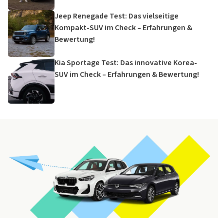
Jeep Renegade Test: Das vielseitige
Kompakt-SUV im Check – Erfahrungen &
Bewertung!
Kia Sportage Test: Das innovative Korea-
SUV im Check – Erfahrungen & Bewertung!