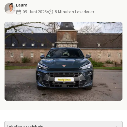
Laura
09. Juni 2026
8 Minuten Lesedauer