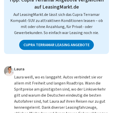
auf LeasingMarkt.de
Auf LeasingMarkt.de lässt sich das Cupra Terramar
Kompakt-SUV zu attraktiven Konditionen leasen – ob
mit oder
ohne Anzahlung
, für
Privat
- oder
Gewerbekunden
. So einfach war Leasing noch nie.
CUPRA TERRAMAR LEASING ANGEBOTE
Laura
Laura weiß, wo es langgeht. Autos verbindet sie vor
allem mit Freiheit und langen Roadtrips. Wann die
Spritpreise am günstigsten sind, wo der Linksverkehr
gilt und warum die Deutschen eindeutig die besten
Autofahrer sind, hat Laura auf ihren Reisen nur zu gut
kennengelernt. Dank diverser Leasingfahrzeuge,