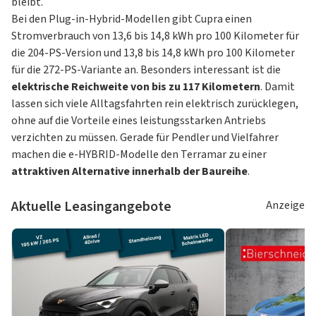
bleibt.
Bei den Plug-in-Hybrid-Modellen gibt Cupra einen
Stromverbrauch von 13,6 bis 14,8 kWh pro 100 Kilometer für
die 204-PS-Version und 13,8 bis 14,8 kWh pro 100 Kilometer
für die 272-PS-Variante an. Besonders interessant ist die
elektrische Reichweite von bis zu 117 Kilometern
. Damit
lassen sich viele Alltagsfahrten rein elektrisch zurücklegen,
ohne auf die Vorteile eines leistungsstarken Antriebs
verzichten zu müssen. Gerade für Pendler und Vielfahrer
machen die e-HYBRID-Modelle den Terramar zu einer
attraktiven Alternative innerhalb der Baureihe
.
Aktuelle Leasingangebote
Anzeige