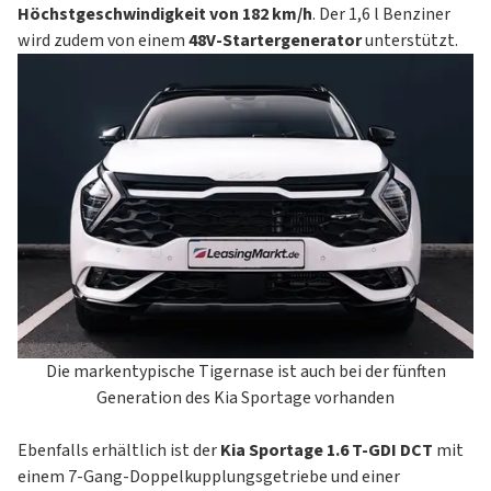
Höchstgeschwindigkeit von 182 km/h
. Der 1,6 l Benziner
wird zudem von einem
48V-Startergenerator
unterstützt.
Die markentypische Tigernase ist auch bei der fünften
Generation des Kia Sportage vorhanden
Ebenfalls erhältlich ist der
Kia Sportage 1.6 T-GDI DCT
mit
einem 7-Gang-Doppelkupplungsgetriebe und einer