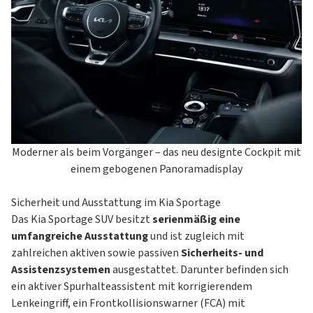
Moderner als beim Vorgänger – das neu designte Cockpit mit
einem gebogenen Panoramadisplay
Sicherheit und Ausstattung im Kia Sportage
Das Kia Sportage SUV besitzt
serienmäßig eine
umfangreiche Ausstattung
und ist zugleich mit
zahlreichen aktiven sowie passiven
Sicherheits- und
Assistenzsystemen
ausgestattet. Darunter befinden sich
ein aktiver Spurhalteassistent mit korrigierendem
Lenkeingriff, ein Frontkollisionswarner (FCA) mit