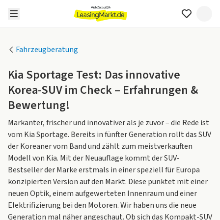
Fahrzeugberatung
Kia Sportage Test: Das innovative
Korea-SUV im Check – Erfahrungen &
Bewertung!
Markanter, frischer und innovativer als je zuvor – die Rede ist
vom Kia Sportage. Bereits in fünfter Generation rollt das SUV
der Koreaner vom Band und zählt zum meistverkauften
Modell von Kia. Mit der Neuauflage kommt der SUV-
Bestseller der Marke erstmals in einer speziell für Europa
konzipierten Version auf den Markt. Diese punktet mit einer
neuen Optik, einem aufgewerteten Innenraum und einer
Elektrifizierung bei den Motoren. Wir haben uns die neue
Generation mal näher angeschaut. Ob sich das Kompakt-SUV