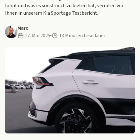
lohnt und was es sonst noch zu bieten hat, verraten wir
Ihnen in unserem Kia Sportage Testbericht.
Marc
27. Mai 2025
13 Minuten Lesedauer