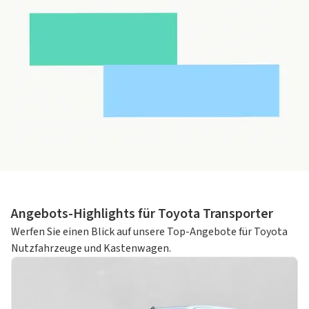
Angebots-Highlights für Toyota Transporter
Werfen Sie einen Blick auf unsere Top-Angebote für Toyota
Nutzfahrzeuge und Kastenwagen.