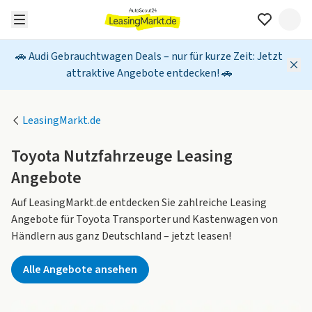
🚗 Audi Gebrauchtwagen Deals – nur für kurze Zeit: Jetzt
attraktive Angebote entdecken! 🚗
LeasingMarkt.de
Toyota Nutzfahrzeuge Leasing
Angebote
Auf LeasingMarkt.de entdecken Sie zahlreiche Leasing
Angebote für Toyota Transporter und Kastenwagen von
Händlern aus ganz Deutschland – jetzt leasen!
Alle Angebote ansehen