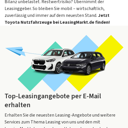
Bilanz unbelastet. Restwertrisiko? Übernimmt der
Leasinggeber. So bleiben Sie mobil – wirtschaftlich,
zuverlässig und immer auf dem neuesten Stand.
Jetzt
Toyota Nutzfahrzeuge bei LeasingMarkt.de finden!
Top-Leasingangebote per E-Mail
erhalten
Erhalten Sie die neuesten Leasing-Angebote und weitere
Services zum Thema Leasing von uns und den mit