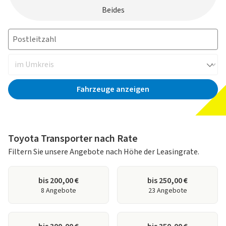
Beides
Fahrzeuge anzeigen
Toyota Transporter nach Rate
Filtern Sie unsere Angebote nach Höhe der Leasingrate.
bis 200,00 €
bis 250,00 €
8 Angebote
23 Angebote