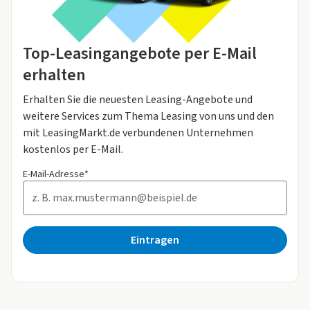
Top-Leasingangebote per E-Mail
erhalten
Erhalten Sie die neuesten Leasing-Angebote und
weitere Services zum Thema Leasing von uns und den
mit LeasingMarkt.de verbundenen Unternehmen
kostenlos per E-Mail.
E-Mail-Adresse*
Eintragen