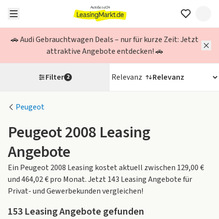
🚗 Audi Gebrauchtwagen Deals – nur für kurze Zeit: Jetzt
attraktive Angebote entdecken! 🚗
Filter
Relevanz
2
Peugeot
Peugeot 2008 Leasing
Angebote
Ein Peugeot 2008 Leasing kostet aktuell zwischen 129,00 €
und 464,02 € pro Monat. Jetzt 143 Leasing Angebote für
Privat- und Gewerbekunden vergleichen!
153
Leasing Angebote gefunden