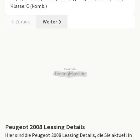
Klasse: C (komb.)
Zurück
Weiter
Peugeot 2008 Leasing Details
Hier sind die Peugeot 2008 Leasing Details, die Sie aktuell in