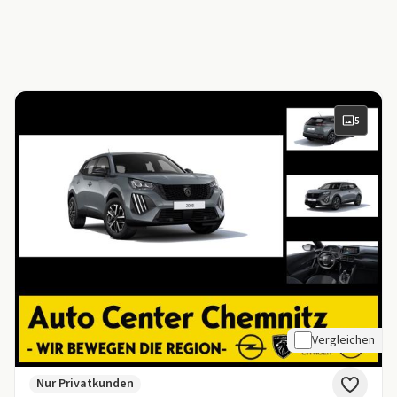
5
Vergleichen
Nur Privatkunden