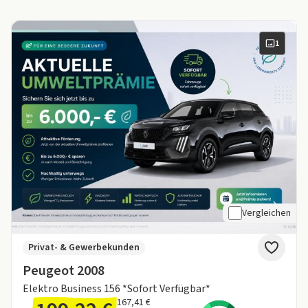
1
Vergleichen
Privat- & Gewerbekunden
Peugeot 2008
Elektro Business 156 *Sofort Verfügbar*
167,41 €