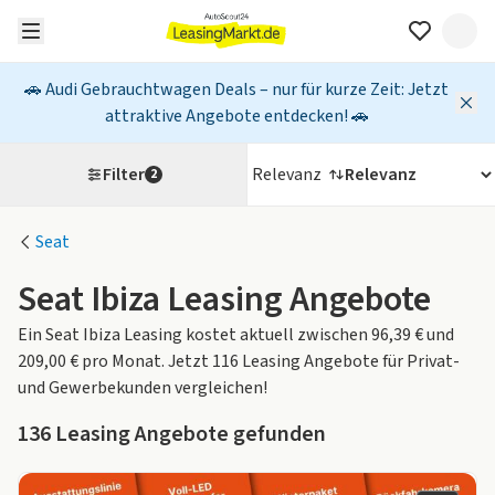
🚗 Audi Gebrauchtwagen Deals – nur für kurze Zeit: Jetzt
attraktive Angebote entdecken! 🚗
Filter
Relevanz
2
Seat
Seat Ibiza Leasing Angebote
Ein Seat Ibiza Leasing kostet aktuell zwischen 96,39 € und
209,00 € pro Monat. Jetzt 116 Leasing Angebote für Privat-
und Gewerbekunden vergleichen!
136
Leasing Angebote gefunden