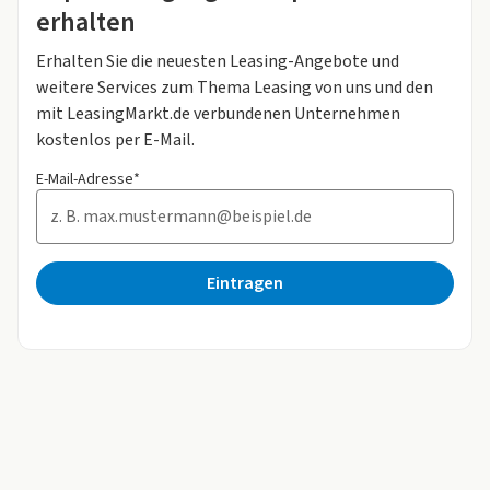
erhalten
Erhalten Sie die neuesten Leasing-Angebote und
weitere Services zum Thema Leasing von uns und den
mit LeasingMarkt.de verbundenen Unternehmen
kostenlos per E-Mail.
E-Mail-Adresse*
Eintragen