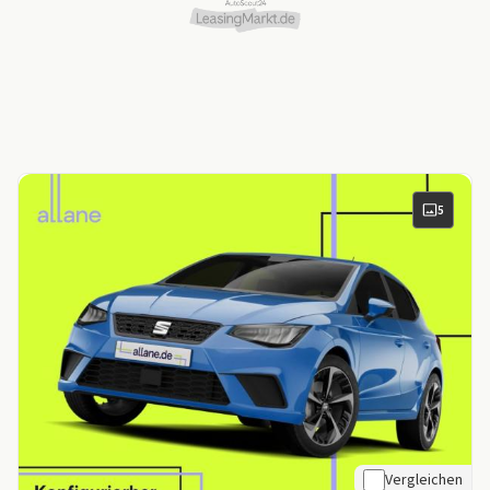
5
Vergleichen