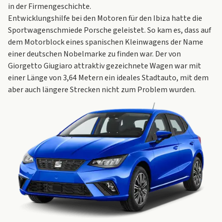
in der Firmengeschichte.
Entwicklungshilfe bei den Motoren für den Ibiza hatte die
Sportwagenschmiede
Porsche
geleistet. So kam es, dass auf
dem Motorblock eines spanischen Kleinwagens der Name
einer deutschen Nobelmarke zu finden war. Der von
Giorgetto Giugiaro attraktiv gezeichnete Wagen war mit
einer Länge von 3,64 Metern ein ideales Stadtauto, mit dem
aber auch längere Strecken nicht zum Problem wurden.