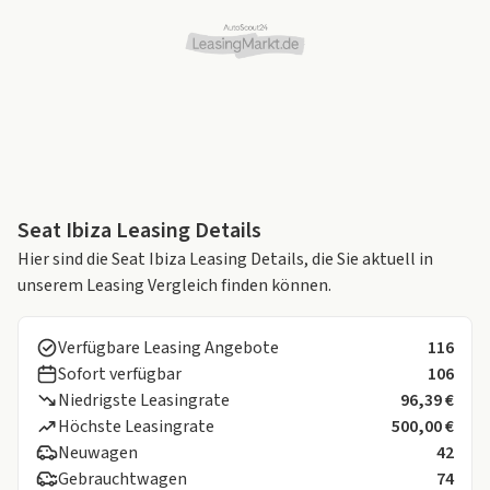
Seat Ibiza Leasing Details
Hier sind die Seat Ibiza Leasing Details, die Sie aktuell in
unserem Leasing Vergleich finden können.
Verfügbare Leasing Angebote
116
Sofort verfügbar
106
Niedrigste Leasingrate
96,39 €
Höchste Leasingrate
500,00 €
Neuwagen
42
Gebrauchtwagen
74