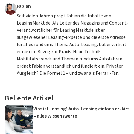
Fabian
Seit vielen Jahren prägt Fabian die Inhalte von
LeasingMarkt.de. Als Leiter des Magazins und Content-
Verantwortlicher für LeasingMarkt.de ist er
ausgewiesener Leasing-Experte und die erste Adresse
für alles rund ums Thema Auto-Leasing. Dabei verliert
er nie den Bezug zur Praxis: Neue Technik,
Mobilitätstrends und Themen rund ums Autofahren
ordnet Fabian verständlich und fundiert ein. Privater
Ausgleich? Die Formel 1 – und zwar als Ferrari-Fan.
Beliebte Artikel
Was ist Leasing? Auto-Leasing einfach erklärt
– alles Wissenswerte