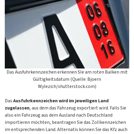
Das Ausfuhrkennzeichen erkennen SIe am roten Balken mit
Gültigkeitsdatum (Quelle: Bjoern
Wylezich/shutterstock.com)
Das
Ausfuhrkennzeichen wird im jeweiligen Land
zugelassen
, aus dem das Fahrzeug exportiert wird. Falls Sie
also ein Fahrzeug aus dem Ausland nach Deutschland
importieren möchten, beantragen Sie das Zollkennzeichen
im entsprechenden Land. Alternativ können Sie das Kfz auch