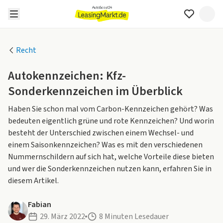
Recht
Autokennzeichen: Kfz-
Sonderkennzeichen im Überblick
Haben Sie schon mal vom Carbon-Kennzeichen gehört? Was
bedeuten eigentlich grüne und rote Kennzeichen? Und worin
besteht der Unterschied zwischen einem Wechsel- und
einem Saisonkennzeichen? Was es mit den verschiedenen
Nummernschildern auf sich hat, welche Vorteile diese bieten
und wer die Sonderkennzeichen nutzen kann, erfahren Sie in
diesem Artikel.
Fabian
29. März 2022
8 Minuten Lesedauer