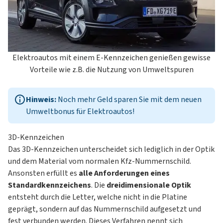
Elektroautos mit einem E-Kennzeichen genießen gewisse
Vorteile wie z.B. die Nutzung von Umweltspuren
Hinweis:
Noch mehr Geld sparen Sie mit dem
neuen
Umweltbonus für Elektroautos
!
3D-Kennzeichen
Das 3D-Kennzeichen unterscheidet sich lediglich in der Optik
und dem Material vom normalen Kfz-Nummernschild.
Ansonsten erfüllt es
alle Anforderungen eines
Standardkennzeichens
. Die
dreidimensionale Optik
entsteht durch die Letter, welche nicht in die Platine
geprägt, sondern auf das Nummernschild aufgesetzt und
fest verbunden werden. Dieses Verfahren nennt sich