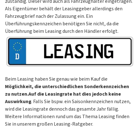
zuständig. Dieser wird auch als Fahrzeughalter eingetragen.
Als Eigentümer behält der Leasinggeber allerdings den
Fahrzeugbrief nach der Zulassung ein. Ein
Überführungskennzeichen benötigen Sie nicht, da die
Überführung beim Leasing durch den Händler erfolgt.
Beim Leasing haben Sie genau wie beim Kauf die
Möglichkeit, die unterschiedlichen Sonderkennzeichen
zu nutzen.
Auf die Leasingrate hat dies jedoch keine
Auswirkung
. Falls Sie bspw. ein Saisonkennzeichen nutzen,
wird die Leasingrate dennoch das gesamte Jahr fällig.
Weitere Informationen rund um das Thema Leasing finden
Sie in unserem großen
Leasing-Ratgeber
.