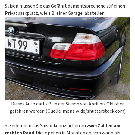
Saison müssen Sie das Gefährt dementsprechend auf einem
Privatparkplatz, wie z.B. einer Garage, abstellen.
Dieses Auto darf z.B. in der Saison von April bis Oktober
gefahren werden (Quelle: mona wide/shutterstock.com)
Sie erkennen das Saisonkennzeichen an
zwei Zahlen am
rechten Rand
. Diese geben in Monaten an, von wann bis