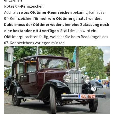
entziehen.
Rotes 07-Kennzeichen
Auch als
rotes Oldtimer-Kennzeichen
bekannt, kann das
07-Kennzeichen
für mehrere Oldtimer
genutzt werden.
Dabei muss der Oldtimer weder über eine Zulassung noch
eine bestandene HU verfügen
. Stattdessen wird ein
Oldtimergutachten fällig, welches Sie beim Beantragen des
07-Kennzeichens vorlegen müssen.