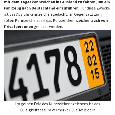
mit dem Tageskennzeichen ins Ausland zu fahren, um ein
Fahrzeug nach Deutschland einzuführen.
Für diese Zwecke
ist das Ausfuhrkennzeichen gedacht. Im Gegensatz zum
roten Kennzeichen darf das Kurzzeitkennzeichen
auch von
Privatpersonen
genutzt werden.
Im gelben Feld des Kurzzeitkennzeichens ist das
Gültigkeitsdatum vermerkt (Quelle: Bjoern