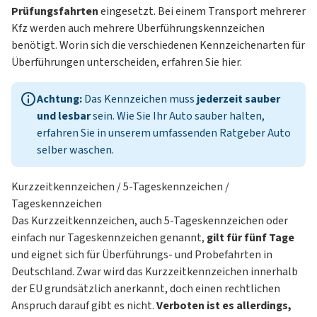
Prüfungsfahrten
eingesetzt. Bei einem Transport mehrerer
Kfz werden auch mehrere Überführungskennzeichen
benötigt. Worin sich die verschiedenen Kennzeichenarten für
Überführungen unterscheiden, erfahren Sie hier.
Achtung:
Das Kennzeichen muss
jederzeit sauber
und lesbar
sein. Wie Sie Ihr Auto sauber halten,
erfahren Sie in unserem umfassenden Ratgeber
Auto
selber waschen
.
Kurzzeitkennzeichen / 5-Tageskennzeichen /
Tageskennzeichen
Das Kurzzeitkennzeichen, auch 5-Tageskennzeichen oder
einfach nur Tageskennzeichen genannt,
gilt für fünf Tage
und eignet sich für Überführungs- und Probefahrten in
Deutschland. Zwar wird das Kurzzeitkennzeichen innerhalb
der EU grundsätzlich anerkannt, doch einen rechtlichen
Anspruch darauf gibt es nicht.
Verboten ist es allerdings,