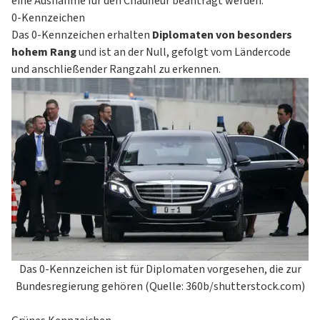
eine Ausnahme für den Chauffeur beantragt werden.
0-Kennzeichen
Das 0-Kennzeichen erhalten
Diplomaten von besonders
hohem Rang
und ist an der Null, gefolgt vom Ländercode
und anschließender Rangzahl zu erkennen.
Das 0-Kennzeichen ist für Diplomaten vorgesehen, die zur
Bundesregierung gehören (Quelle: 360b/shutterstock.com)