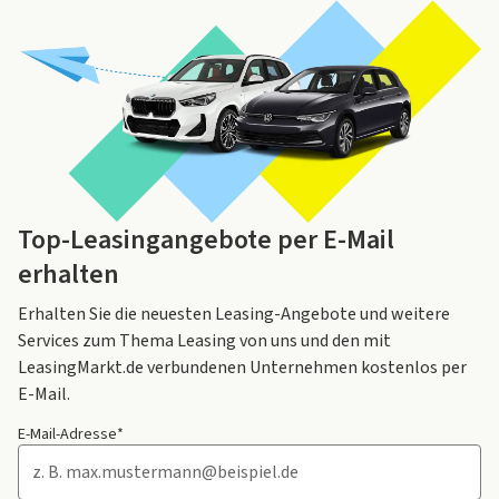
Top-Leasingangebote per E-Mail
erhalten
Erhalten Sie die neuesten Leasing-Angebote und weitere
Services zum Thema Leasing von uns und den mit
LeasingMarkt.de verbundenen Unternehmen kostenlos per
E-Mail.
E-Mail-Adresse*