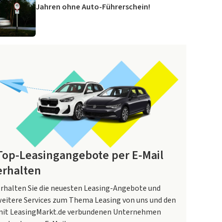
Jahren ohne Auto-Führerschein!
Top-Leasingangebote per E-Mail
erhalten
rhalten Sie die neuesten Leasing-Angebote und
eitere Services zum Thema Leasing von uns und den
it LeasingMarkt.de verbundenen Unternehmen