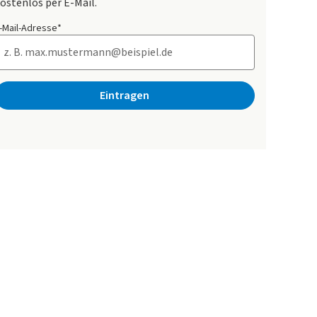
ostenlos per E-Mail.
-Mail-Adresse*
Eintragen