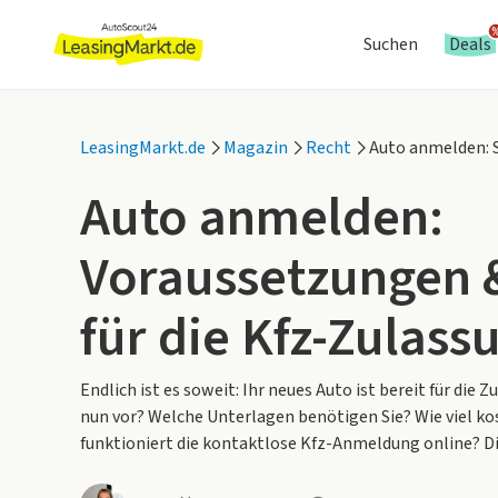
Suchen
Deals
LeasingMarkt.de
Magazin
Recht
Auto anmelden: S
Auto anmelden:
Voraussetzungen 
für die Kfz-Zulass
Endlich ist es soweit: Ihr neues Auto ist bereit für die 
nun vor? Welche Unterlagen benötigen Sie? Wie viel ko
funktioniert die kontaktlose Kfz-Anmeldung online? Di