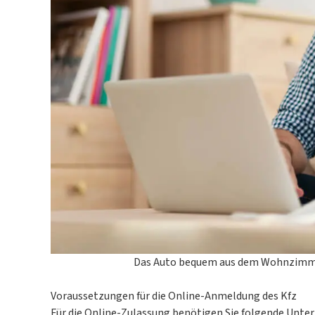
Das Auto bequem aus dem Wohnzimmer
Voraussetzungen für die Online-Anmeldung des Kfz
Für die Online-Zulassung benötigen Sie folgende Unter