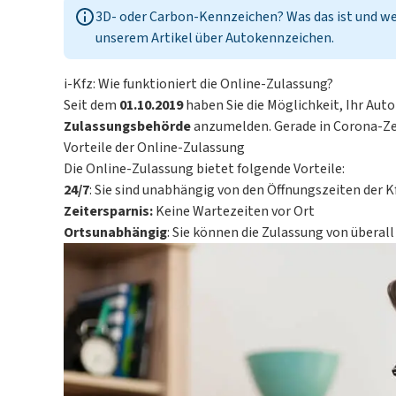
3D- oder Carbon-Kennzeichen? Was das ist und wel
unserem Artikel über
Autokennzeichen
.
i-Kfz: Wie funktioniert die Online-Zulassung?
Seit dem
01.10.2019
haben Sie die Möglichkeit, Ihr Aut
Zulassungsbehörde
anzumelden. Gerade in Corona-Zeit
Vorteile der Online-Zulassung
Die Online-Zulassung bietet folgende Vorteile:
24/7
: Sie sind unabhängig von den Öffnungszeiten der 
Zeitersparnis:
Keine Wartezeiten vor Ort
Ortsunabhängig
: Sie können die Zulassung von übera