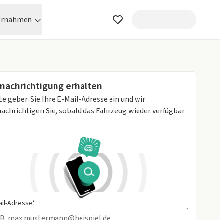
ernahmen
nachrichtigung erhalten
te geben Sie Ihre E-Mail-Adresse ein und wir
achrichtigen Sie, sobald das Fahrzeug wieder verfügbar
ail-Adresse*