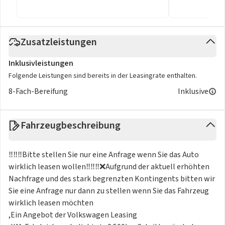
Zusatzleistungen
Inklusivleistungen
Folgende Leistungen sind bereits in der Leasingrate enthalten.
8-Fach-Bereifung
Inklusive
Fahrzeugbeschreibung
‼️‼️‼️Bitte stellen Sie nur eine Anfrage wenn Sie das Auto
wirklich leasen wollen‼️‼️‼️❌Aufgrund der aktuell erhöhten
Nachfrage und des stark begrenzten Kontingents bitten wir
Sie eine Anfrage nur dann zu stellen wenn Sie das Fahrzeug
wirklich leasen möchten
,Ein Angebot der Volkswagen Leasing