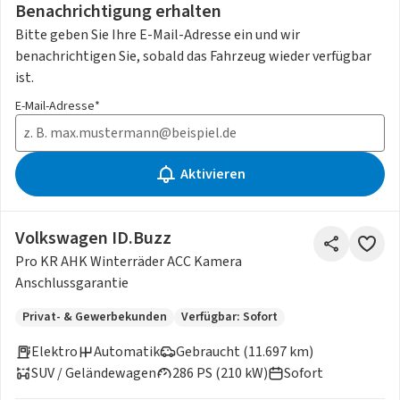
Benachrichtigung erhalten
Bitte geben Sie Ihre E-Mail-Adresse ein und wir
benachrichtigen Sie, sobald das Fahrzeug wieder verfügbar
ist.
E-Mail-Adresse*
Aktivieren
Volkswagen ID.Buzz
Pro KR AHK Winterräder ACC Kamera
Anschlussgarantie
Privat- & Gewerbekunden
Verfügbar: Sofort
Elektro
Automatik
Gebraucht (11.697 km)
SUV / Geländewagen
286 PS (210 kW)
Sofort