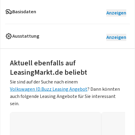
Basisdaten
Anzeigen
Ausstattung
Anzeigen
Aktuell ebenfalls auf
LeasingMarkt.de beliebt
Sie sind auf der Suche nach einem
Volkswagen ID.Buzz Leasing Angebot
? Dann könnten
auch folgende Leasing Angebote für Sie interessant
sein.