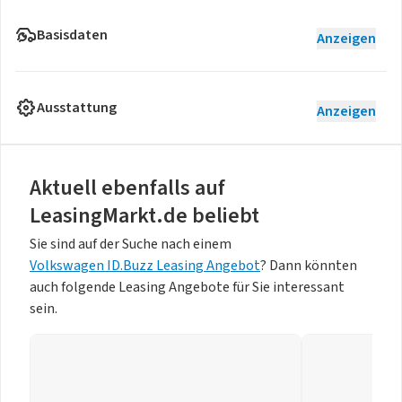
Basisdaten
Anzeigen
Ausstattung
Anzeigen
Aktuell ebenfalls auf
LeasingMarkt.de beliebt
Sie sind auf der Suche nach einem
Volkswagen ID.Buzz Leasing Angebot
? Dann könnten
auch folgende Leasing Angebote für Sie interessant
sein.