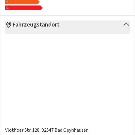
Fahrzeugstandort
Vlothoer Str. 128, 32547 Bad Oeynhausen