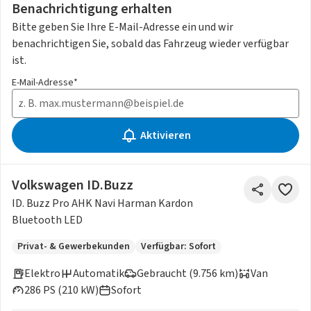
Benachrichtigung erhalten
Bitte geben Sie Ihre E-Mail-Adresse ein und wir
benachrichtigen Sie, sobald das Fahrzeug wieder verfügbar
ist.
E-Mail-Adresse*
Aktivieren
Volkswagen ID.Buzz
ID. Buzz Pro AHK Navi Harman Kardon
Bluetooth LED
Privat- & Gewerbekunden
Verfügbar: Sofort
Elektro
Automatik
Gebraucht (9.756 km)
Van
286 PS (210 kW)
Sofort