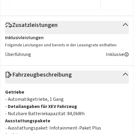
Zusatzleistungen
Inklusivleistungen
Folgende Leistungen sind bereits in der Leasingrate enthalten.
Überführung
Inklusive
Fahrzeugbeschreibung
Getriebe
- Automatikgetriebe, 1 Gang
-
Detailangaben für XEV Fahrzeug
- Nutzbare Batteriekapazität: 84,0kWh
Ausstattungspakete
- Ausstattungspaket: Infotainment-Paket Plus