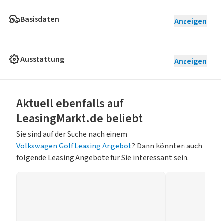
Basisdaten
Anzeigen
Ausstattung
Anzeigen
Aktuell ebenfalls auf
LeasingMarkt.de beliebt
Sie sind auf der Suche nach einem
Volkswagen Golf Leasing Angebot
? Dann könnten auch
folgende Leasing Angebote für Sie interessant sein.