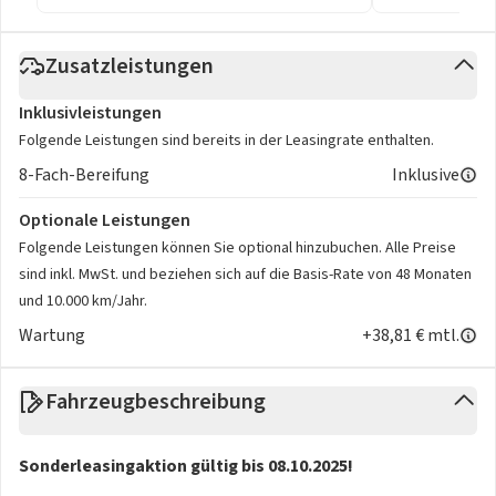
Zusatzleistungen
Inklusivleistungen
Folgende Leistungen sind bereits in der Leasingrate enthalten.
8-Fach-Bereifung
Inklusive
Optionale Leistungen
Folgende Leistungen können Sie optional hinzubuchen. Alle Preise
sind inkl. MwSt. und beziehen sich auf die Basis-Rate von 48 Monaten
und 10.000 km/Jahr.
Wartung
+38,81 € mtl.
Fahrzeugbeschreibung
Sonderleasingaktion gültig bis 08.10.2025!