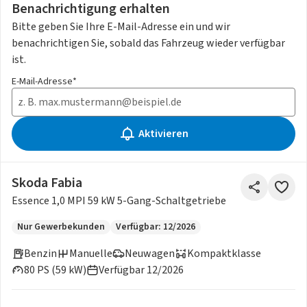
Benachrichtigung erhalten
Bitte geben Sie Ihre E-Mail-Adresse ein und wir
benachrichtigen Sie, sobald das Fahrzeug wieder verfügbar
ist.
E-Mail-Adresse*
Aktivieren
Skoda Fabia
Essence 1,0 MPI 59 kW 5-Gang-Schaltgetriebe
Nur Gewerbekunden
Verfügbar: 12/2026
Benzin
Manuelle
Neuwagen
Kompaktklasse
80 PS (59 kW)
Verfügbar 12/2026