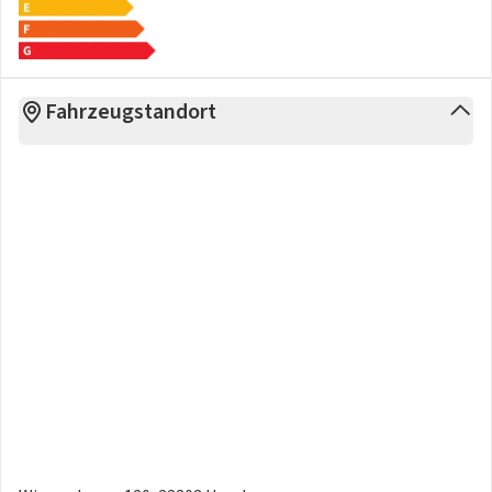
Fahrzeugstandort