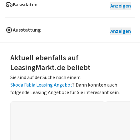
Basisdaten
Anzeigen
Ausstattung
Anzeigen
Aktuell ebenfalls auf
LeasingMarkt.de beliebt
Sie sind auf der Suche nach einem
Skoda Fabia Leasing Angebot
? Dann könnten auch
folgende Leasing Angebote für Sie interessant sein.