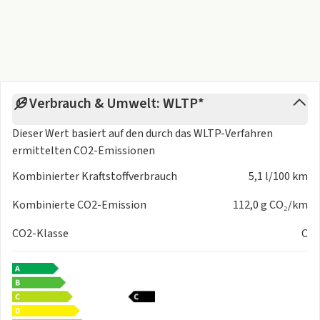
Verbrauch & Umwelt: WLTP*
Dieser Wert basiert auf den durch das
WLTP-Verfahren
ermittelten CO2-Emissionen
Kombinierter Kraftstoffverbrauch
5,1 l/100 km
Kombinierte CO2-Emission
112,0 g CO₂/km
CO2-Klasse
C