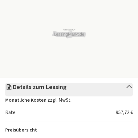
Details zum Leasing
Monatliche Kosten
zzgl. MwSt.
Rate
957,72 €
Preisübersicht