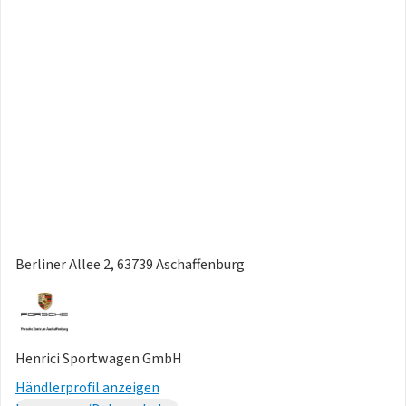
Berliner Allee 2, 63739 Aschaffenburg
Henrici Sportwagen GmbH
Händlerprofil anzeigen