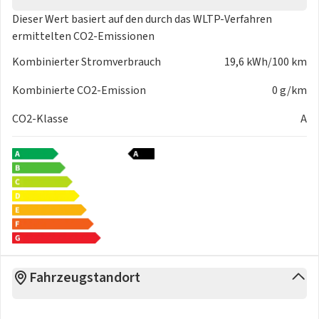
Dieser Wert basiert auf den durch das
WLTP-Verfahren
ermittelten CO2-Emissionen
Kombinierter Stromverbrauch
19,6 kWh/100 km
Kombinierte CO2-Emission
0 g/km
CO2-Klasse
A
Fahrzeugstandort