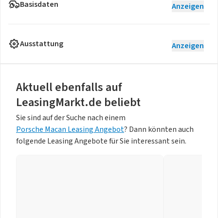
Basisdaten
Anzeigen
Ausstattung
Anzeigen
Aktuell ebenfalls auf
LeasingMarkt.de beliebt
Sie sind auf der Suche nach einem
Porsche Macan Leasing Angebot
? Dann könnten auch
folgende Leasing Angebote für Sie interessant sein.