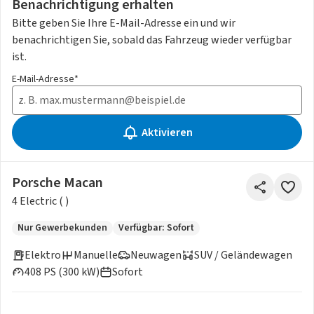
Benachrichtigung erhalten
Bitte geben Sie Ihre E-Mail-Adresse ein und wir
benachrichtigen Sie, sobald das Fahrzeug wieder verfügbar
ist.
E-Mail-Adresse*
Aktivieren
Porsche Macan
4 Electric ( )
Nur Gewerbekunden
Verfügbar: Sofort
Elektro
Manuelle
Neuwagen
SUV / Geländewagen
408 PS (300 kW)
Sofort