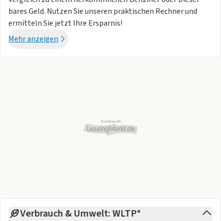
bares Geld. Nutzen Sie unseren praktischen Rechner und
ermitteln Sie jetzt Ihre Ersparnis!
Mehr anzeigen
Verbrauch & Umwelt: WLTP*