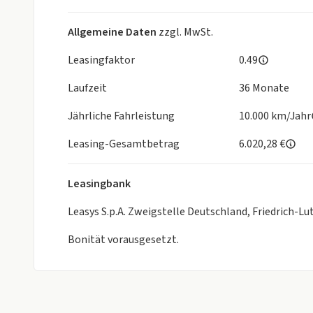
Allgemeine Daten
zzgl. MwSt.
Leasingfaktor
0.49
Laufzeit
36 Monate
Jährliche Fahrleistung
10.000 km/Jahr
Leasing-Gesamtbetrag
6.020,28 €
Leasingbank
Leasys S.p.A. Zweigstelle Deutschland, Friedrich-
Bonität vorausgesetzt.