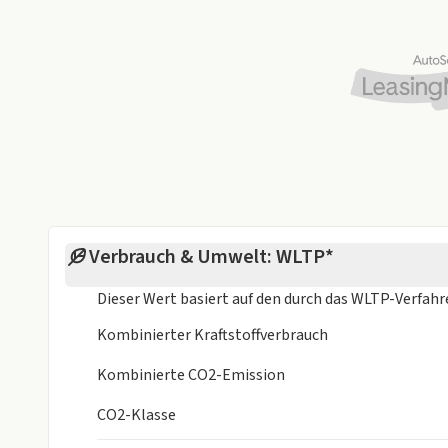
Verbrauch & Umwelt: WLTP*
Dieser Wert basiert auf den durch das
WLTP-Verfah
Kombinierter Kraftstoffverbrauch
Kombinierte CO2-Emission
CO2-Klasse