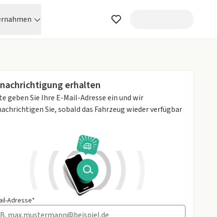
ernahmen
nachrichtigung erhalten
te geben Sie Ihre E-Mail-Adresse ein und wir
achrichtigen Sie, sobald das Fahrzeug wieder verfügbar
ail-Adresse*