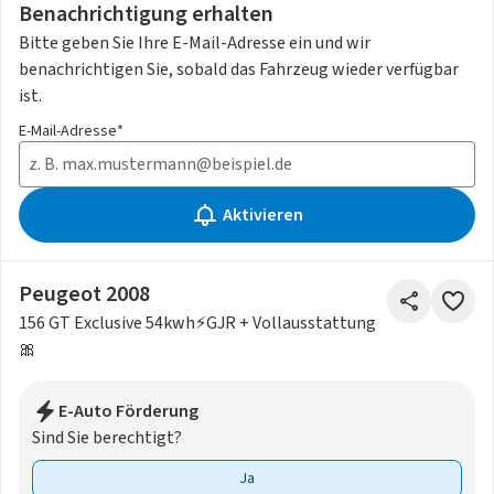
Benachrichtigung erhalten
Bitte geben Sie Ihre E-Mail-Adresse ein und wir
benachrichtigen Sie, sobald das Fahrzeug wieder verfügbar
ist.
E-Mail-Adresse*
Aktivieren
Peugeot 2008
156 GT Exclusive 54kwh⚡GJR + Vollausstattung
🎀
E-Auto Förderung
Sind Sie berechtigt?
Ja