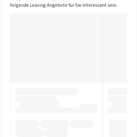
folgende Leasing Angebote für Sie interessant sein.