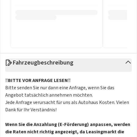
Fahrzeugbeschreibung
‼️
BITTE VOR ANFRAGE LESEN
‼️
Bitte senden Sie nur dann eine Anfrage, wenn Sie das
Angebot tatsächlich annehmen möchten.
Jede Anfrage verursacht für uns als Autohaus Kosten. Vielen
Dank für Ihr Verständnis!
Wenn Sie die Anzahlung (E-Förderung) anpassen, werden
die Raten nicht richtig angezeigt, da Leasingmarkt die