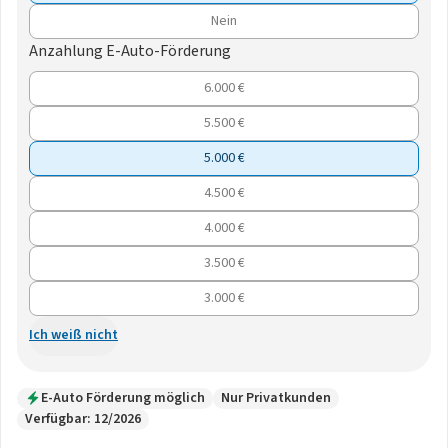
Nein
Anzahlung E-Auto-Förderung
6.000 €
5.500 €
5.000 €
4.500 €
4.000 €
3.500 €
3.000 €
Ich weiß nicht
E-Auto Förderung möglich
Nur Privatkunden
Verfügbar: 12/2026