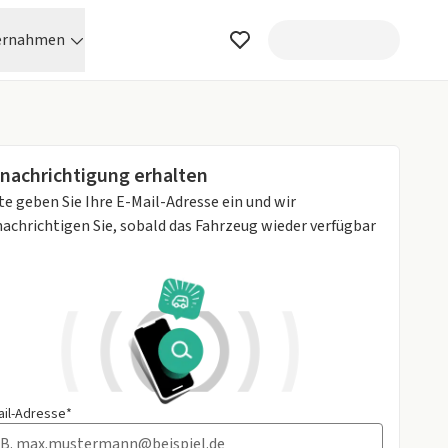
ernahmen
nachrichtigung erhalten
te geben Sie Ihre E-Mail-Adresse ein und wir
achrichtigen Sie, sobald das Fahrzeug wieder verfügbar
ail-Adresse*