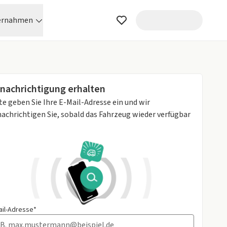
ernahmen
nachrichtigung erhalten
te geben Sie Ihre E-Mail-Adresse ein und wir
achrichtigen Sie, sobald das Fahrzeug wieder verfügbar
ail-Adresse*