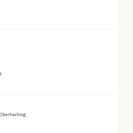
 Oberhaching