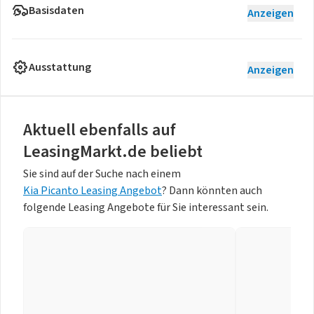
Basisdaten
Anzeigen
Ausstattung
Anzeigen
Aktuell ebenfalls auf
LeasingMarkt.de beliebt
Sie sind auf der Suche nach einem
Kia Picanto Leasing Angebot
? Dann könnten auch
folgende Leasing Angebote für Sie interessant sein.