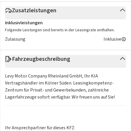
Zusatzleistungen
Inklusivleistungen
Folgende Leistungen sind bereits in der Leasingrate enthalten.
Zulassung
Inklusive
Fahrzeugbeschreibung
Levy Motor Company Rheinland GmbH, Ihr KIA
Vertragshändler im Kölner Süden. Leasingkompetenz-
Zentrum für Privat- und Gewerbekunden, zahlreiche
Lagerfahrzeuge sofort verfügbar. Wir freuen uns auf Sie!
Ihr Ansprechpartner für dieses KFZ: