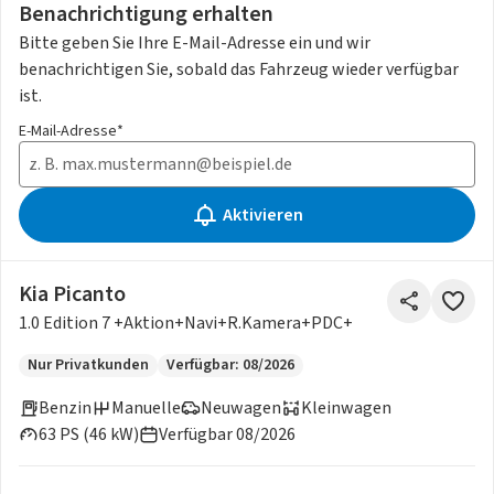
Benachrichtigung erhalten
Bitte geben Sie Ihre E-Mail-Adresse ein und wir
benachrichtigen Sie, sobald das Fahrzeug wieder verfügbar
ist.
E-Mail-Adresse*
Aktivieren
Kia Picanto
1.0 Edition 7 +Aktion+Navi+R.Kamera+PDC+
Nur Privatkunden
Verfügbar: 08/2026
Benzin
Manuelle
Neuwagen
Kleinwagen
63 PS (46 kW)
Verfügbar 08/2026