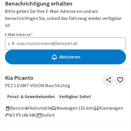
Benachrichtigung erhalten
Bitte geben Sie Ihre E-Mail-Adresse ein und wir
benachrichtigen Sie, sobald das Fahrzeug wieder verfügbar
ist.
E-Mail-Adresse*
Aktivieren
Kia Picanto
PE2 1.0 AMT VISION Navi Sitzhzg.
Privat- & Gewerbekunden
Verfügbar: Sofort
Benzin
Automatik
Neuwagen (10 km)
Kleinwagen
63 PS (46 kW)
Sofort