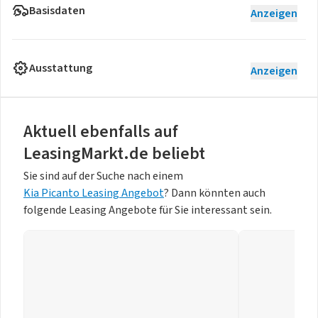
Basisdaten
Anzeigen
Ausstattung
Anzeigen
Aktuell ebenfalls auf
LeasingMarkt.de beliebt
Sie sind auf der Suche nach einem
Kia Picanto Leasing Angebot
? Dann könnten auch
folgende Leasing Angebote für Sie interessant sein.