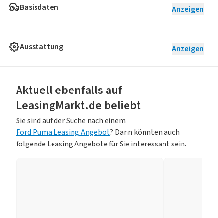
Basisdaten
Anzeigen
Ausstattung
Anzeigen
Aktuell ebenfalls auf
LeasingMarkt.de beliebt
Sie sind auf der Suche nach einem
Ford Puma Leasing Angebot
? Dann könnten auch
folgende Leasing Angebote für Sie interessant sein.