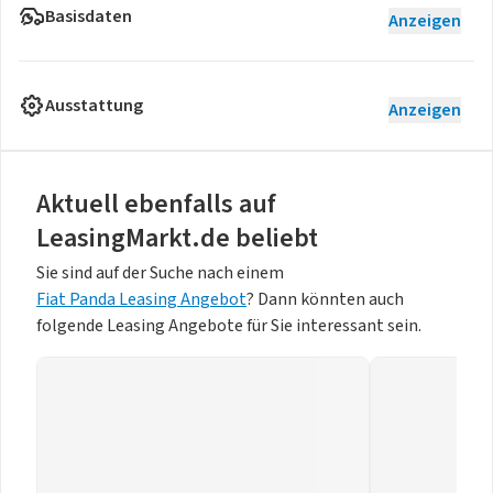
Basisdaten
Anzeigen
Ausstattung
Anzeigen
Aktuell ebenfalls auf
LeasingMarkt.de beliebt
Sie sind auf der Suche nach einem
Fiat Panda Leasing Angebot
? Dann könnten auch
folgende Leasing Angebote für Sie interessant sein.