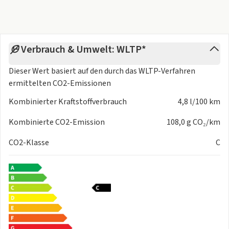
Verbrauch & Umwelt: WLTP*
Dieser Wert basiert auf den durch das
WLTP-Verfahren
ermittelten CO2-Emissionen
Kombinierter Kraftstoffverbrauch
4,8 l/100 km
Kombinierte CO2-Emission
108,0 g CO₂/km
CO2-Klasse
C