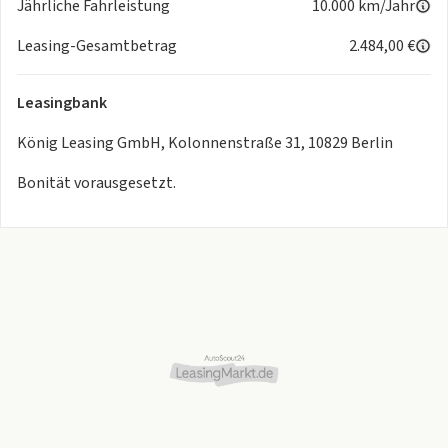
Jährliche Fahrleistung
10.000 km/Jahr
Leasing-Gesamtbetrag
2.484,00 €
Leasingbank
König Leasing GmbH, Kolonnenstraße 31, 10829 Berlin
Bonität vorausgesetzt.