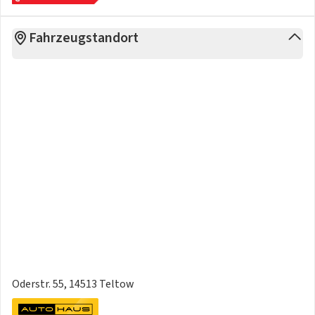
Fahrzeugstandort
Oderstr. 55, 14513 Teltow