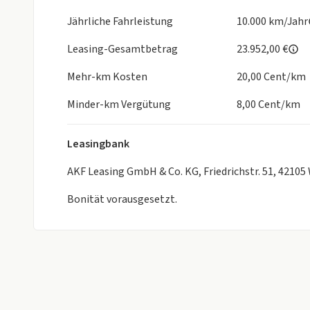
Jährliche Fahrleistung
10.000 km/Jahr
Leasing-Gesamtbetrag
23.952,00 €
Mehr-km Kosten
20,00 Cent/km
Minder-km Vergütung
8,00 Cent/km
Leasingbank
AKF Leasing GmbH & Co. KG, Friedrichstr. 51, 42105
Bonität vorausgesetzt.