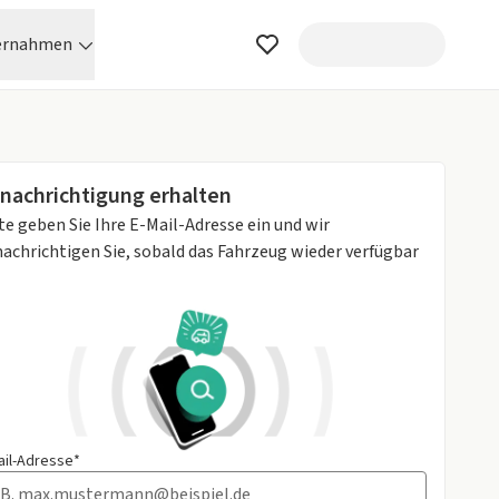
ernahmen
nachrichtigung erhalten
te geben Sie Ihre E-Mail-Adresse ein und wir
achrichtigen Sie, sobald das Fahrzeug wieder verfügbar
ail-Adresse*