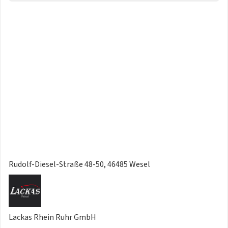
Rudolf-Diesel-Straße 48-50, 46485 Wesel
Lackas Rhein Ruhr GmbH