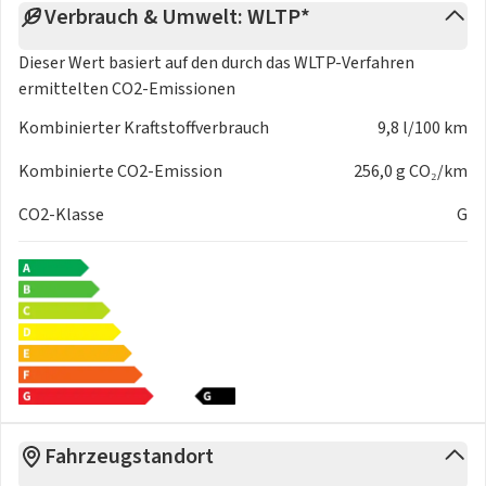
Verbrauch & Umwelt: WLTP*
Dieser Wert basiert auf den durch das
WLTP-Verfahren
ermittelten CO2-Emissionen
Kombinierter Kraftstoffverbrauch
9,8 l/100 km
Kombinierte CO2-Emission
256,0 g CO₂/km
CO2-Klasse
G
Fahrzeugstandort