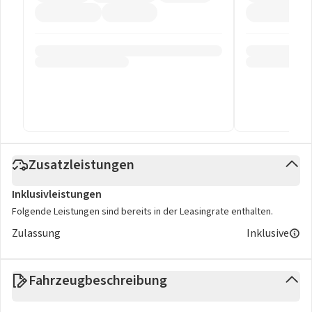
Zusatzleistungen
Inklusivleistungen
Folgende Leistungen sind bereits in der Leasingrate enthalten.
Zulassung
Inklusive
Fahrzeugbeschreibung