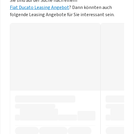
Sie sind auf der Suche nach einem
Fiat Ducato Leasing Angebot
? Dann könnten auch
folgende Leasing Angebote für Sie interessant sein.