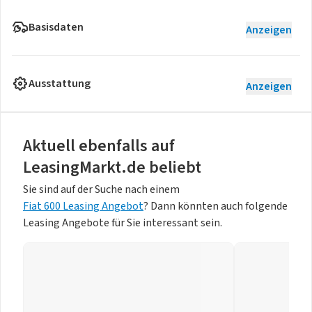
Basisdaten
Anzeigen
Ausstattung
Anzeigen
Aktuell ebenfalls auf
LeasingMarkt.de beliebt
Sie sind auf der Suche nach einem
Fiat 600 Leasing Angebot
? Dann könnten auch folgende
Leasing Angebote für Sie interessant sein.