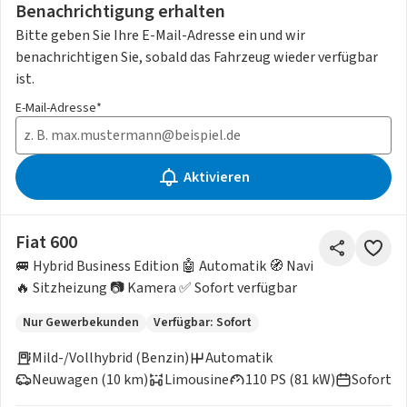
Benachrichtigung erhalten
Bitte geben Sie Ihre E-Mail-Adresse ein und wir
benachrichtigen Sie, sobald das Fahrzeug wieder verfügbar
ist.
E-Mail-Adresse*
Aktivieren
Fiat 600
🚐 Hybrid Business Edition 🤖 Automatik 🧭 Navi
🔥 Sitzheizung 📷 Kamera ✅ Sofort verfügbar
Nur Gewerbekunden
Verfügbar: Sofort
Mild-/Vollhybrid (Benzin)
Automatik
Neuwagen (10 km)
Limousine
110 PS (81 kW)
Sofort