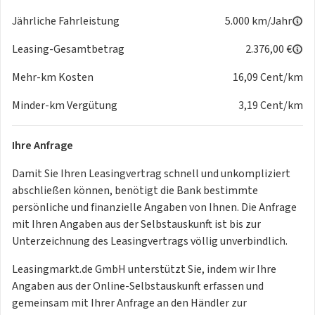
Jährliche Fahrleistung
5.000 km/Jahr
Leasing-Gesamtbetrag
2.376,00 €
Mehr-km Kosten
16,09 Cent/km
Minder-km Vergütung
3,19 Cent/km
Ihre Anfrage
Damit Sie Ihren Leasingvertrag schnell und unkompliziert
abschließen können, benötigt die Bank bestimmte
persönliche und finanzielle Angaben von Ihnen. Die Anfrage
mit Ihren Angaben aus der Selbstauskunft ist bis zur
Unterzeichnung des Leasingvertrags völlig unverbindlich.
Leasingmarkt.de GmbH unterstützt Sie, indem wir Ihre
Angaben aus der Online-Selbstauskunft erfassen und
gemeinsam mit Ihrer Anfrage an den Händler zur