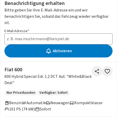
Benachrichtigung erhalten
Bitte geben Sie Ihre E-Mail-Adresse ein und wir
benachrichtigen Sie, sobald das Fahrzeug wieder verfügbar
ist.
E-Mail-Adresse*
Aktivieren
Fiat 600
600 Hybrid Special Edi. 1.2 DCT Aut. *White&Black
Deal"
Nur Privatkunden
Verfügbar: Sofort
Benzin
Automatik
Neuwagen
Kompaktklasse
101 PS (74 kW)
Sofort