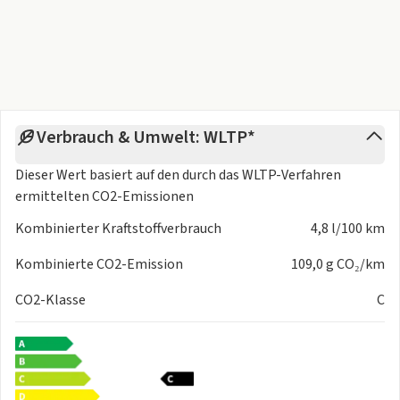
Verbrauch & Umwelt: WLTP*
Dieser Wert basiert auf den durch das
WLTP-Verfahren
ermittelten CO2-Emissionen
Kombinierter Kraftstoffverbrauch
4,8 l/100 km
Kombinierte CO2-Emission
109,0 g CO₂/km
CO2-Klasse
C