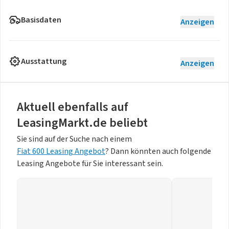
Basisdaten
Anzeigen
Ausstattung
Anzeigen
Aktuell ebenfalls auf
LeasingMarkt.de beliebt
Sie sind auf der Suche nach einem
Fiat 600 Leasing Angebot
? Dann könnten auch folgende
Leasing Angebote für Sie interessant sein.