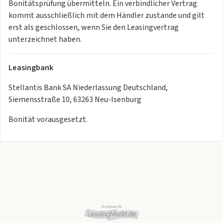
Bonitätsprüfung übermitteln. Ein verbindlicher Vertrag
kommt ausschließlich mit dem Händler zustande und gilt
erst als geschlossen, wenn Sie den Leasingvertrag
unterzeichnet haben.
Leasingbank
Stellantis Bank SA Niederlassung Deutschland,
Siemensstraße 10, 63263 Neu-Isenburg
Bonität vorausgesetzt.