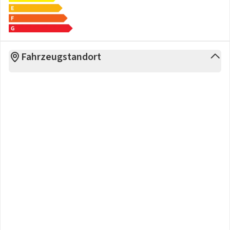
Fahrzeugstandort