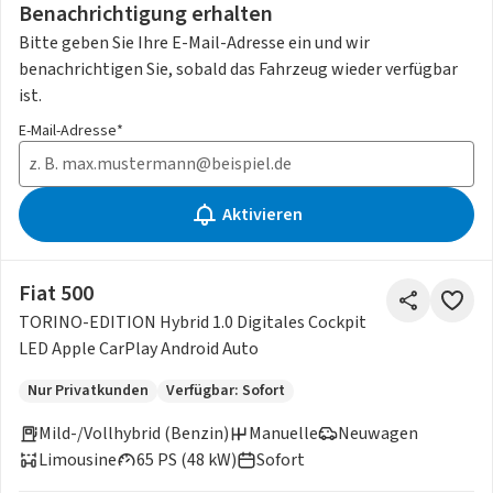
Benachrichtigung erhalten
Bitte geben Sie Ihre E-Mail-Adresse ein und wir
benachrichtigen Sie, sobald das Fahrzeug wieder verfügbar
ist.
E-Mail-Adresse*
Aktivieren
Fiat 500
TORINO-EDITION Hybrid 1.0 Digitales Cockpit
LED Apple CarPlay Android Auto
Nur Privatkunden
Verfügbar: Sofort
Mild-/Vollhybrid (Benzin)
Manuelle
Neuwagen
Limousine
65 PS (48 kW)
Sofort