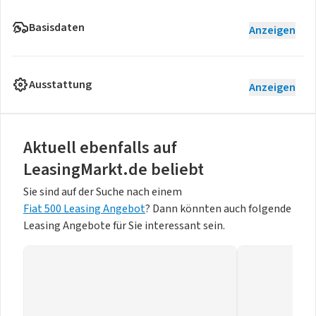
Basisdaten
Anzeigen
Ausstattung
Anzeigen
Aktuell ebenfalls auf
LeasingMarkt.de beliebt
Sie sind auf der Suche nach einem
Fiat 500 Leasing Angebot
? Dann könnten auch folgende
Leasing Angebote für Sie interessant sein.