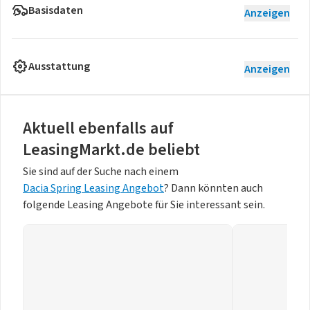
Basisdaten
Anzeigen
Ausstattung
Anzeigen
Aktuell ebenfalls auf
LeasingMarkt.de beliebt
Sie sind auf der Suche nach einem
Dacia Spring Leasing Angebot
? Dann könnten auch
folgende Leasing Angebote für Sie interessant sein.