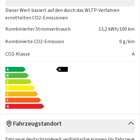
Dieser Wert basiert auf den durch das
WLTP-Verfahren
ermittelten CO2-Emissionen
Kombinierter Stromverbrauch
13,2 kWh/100 km
Kombinierte CO2-Emission
0 g/km
CO2-Klasse
A
Fahrzeugstandort
Fahrzeug deutschlandweit verfügbarSie können Ihr Fahrzeug