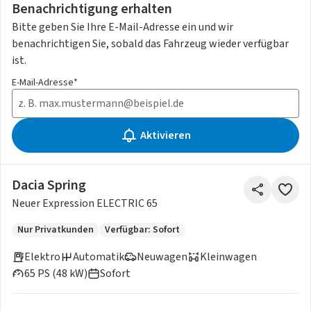
Benachrichtigung erhalten
Bitte geben Sie Ihre E-Mail-Adresse ein und wir
benachrichtigen Sie, sobald das Fahrzeug wieder verfügbar
ist.
E-Mail-Adresse*
Aktivieren
Dacia Spring
Neuer Expression ELECTRIC 65
Nur Privatkunden
Verfügbar: Sofort
Elektro
Automatik
Neuwagen
Kleinwagen
65 PS (48 kW)
Sofort