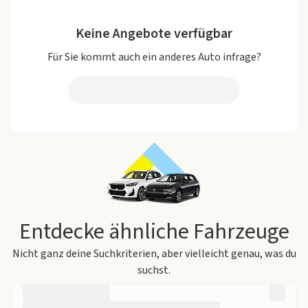
Keine Angebote verfügbar
Für Sie kommt auch ein anderes Auto infrage?
Entdecke ähnliche Fahrzeuge
Nicht ganz deine Suchkriterien, aber vielleicht genau, was du
suchst.