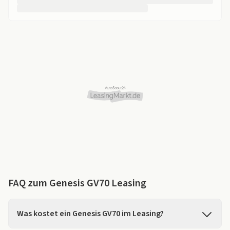
FAQ zum Genesis GV70 Leasing
Was kostet ein Genesis GV70 im Leasing?