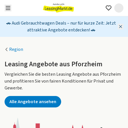
🚗 Audi Gebrauchtwagen Deals – nur für kurze Zeit: Jetzt
attraktive Angebote entdecken! 🚗
Region
Leasing Angebote aus Pforzheim
Vergleichen Sie die besten Leasing Angebote aus Pforzheim
und profitieren Sie von fairen Konditionen für Privat und
Gewerbe.
Alle Angebote ansehen