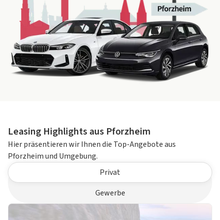
Leasing Highlights aus Pforzheim
Hier präsentieren wir Ihnen die Top-Angebote aus
Pforzheim und Umgebung.
Vertragsart (Mobile-Ansicht)
Privat
Gewerbe