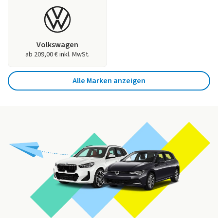
Volkswagen
ab 209,00 € inkl. MwSt.
Alle Marken anzeigen