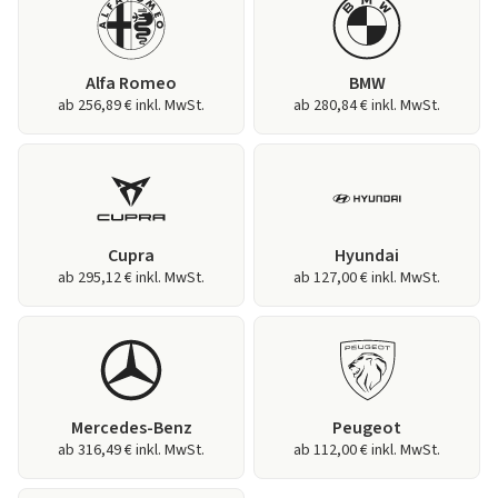
Alfa Romeo
BMW
ab 256,89 € inkl. MwSt.
ab 280,84 € inkl. MwSt.
Cupra
Hyundai
ab 295,12 € inkl. MwSt.
ab 127,00 € inkl. MwSt.
Mercedes-Benz
Peugeot
ab 316,49 € inkl. MwSt.
ab 112,00 € inkl. MwSt.