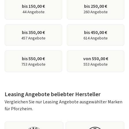
bis 150,00 €
bis 250,00 €
44 Angebote
260 Angebote
bis 350,00 €
bis 450,00 €
457 Angebote
614 Angebote
bis 550,00 €
von 550,00 €
753 Angebote
553 Angebote
Leasing Angebote beliebter Hersteller
Vergleichen Sie nur Leasing Angebote ausgewählter Marken
für Pforzheim.