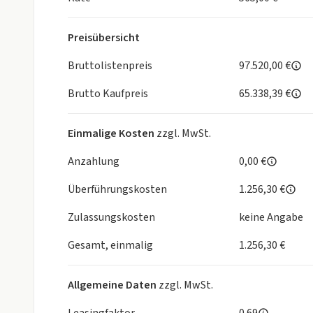
Preisübersicht
Bruttolistenpreis
97.520,00 €
Brutto Kaufpreis
65.338,39 €
Einmalige Kosten
zzgl. MwSt.
Anzahlung
0,00 €
Überführungskosten
1.256,30 €
Zulassungskosten
keine Angabe
Gesamt, einmalig
1.256,30 €
Allgemeine Daten
zzgl. MwSt.