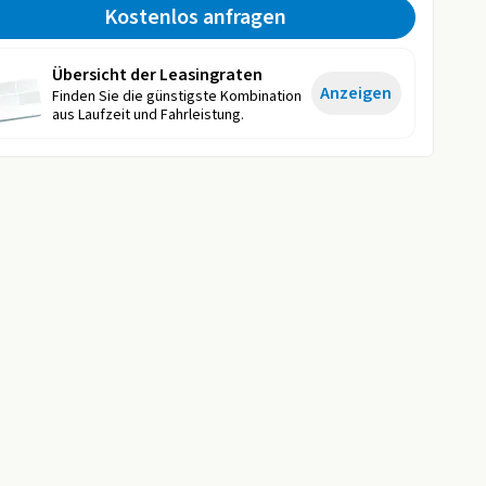
Kostenlos anfragen
Übersicht der Leasingraten
Anzeigen
Finden Sie die günstigste Kombination
aus Laufzeit und Fahrleistung.