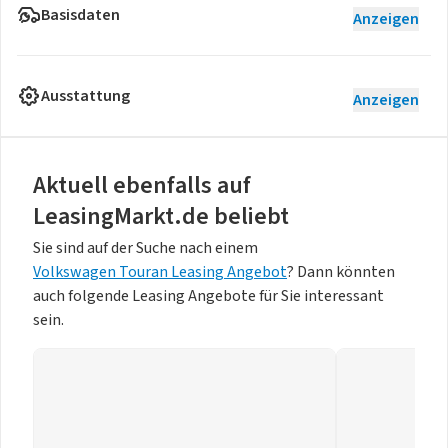
Basisdaten
Anzeigen
Ausstattung
Anzeigen
Aktuell ebenfalls auf
LeasingMarkt.de beliebt
Sie sind auf der Suche nach einem
Volkswagen Touran Leasing Angebot
? Dann könnten
auch folgende Leasing Angebote für Sie interessant
sein.