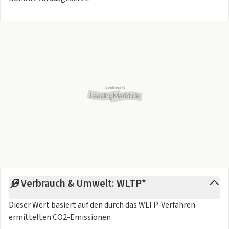
Verbrauch & Umwelt: WLTP*
Dieser Wert basiert auf den durch das
WLTP-Verfahren
ermittelten CO2-Emissionen