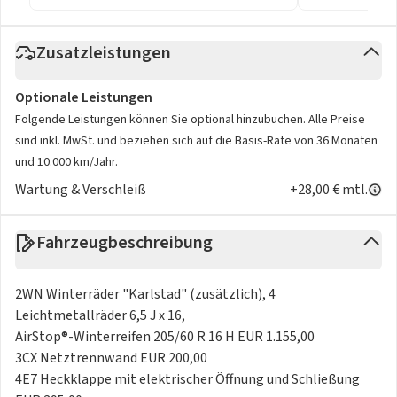
Zusatzleistungen
Optionale Leistungen
Folgende Leistungen können Sie optional hinzubuchen. Alle Preise
sind inkl. MwSt. und beziehen sich auf die Basis-Rate von 36 Monaten
und 10.000 km/Jahr.
Wartung & Verschleiß
+28,00 € mtl.
Fahrzeugbeschreibung
2WN Winterräder "Karlstad" (zusätzlich), 4
Leichtmetallräder 6,5 J x 16,
AirStop®-Winterreifen 205/60 R 16 H EUR 1.155,00
3CX Netztrennwand EUR 200,00
4E7 Heckklappe mit elektrischer Öffnung und Schließung