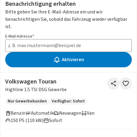
Benachrichtigung erhalten
Bitte geben Sie Ihre E-Mail-Adresse ein und wir
benachrichtigen Sie, sobald das Fahrzeug wieder verfügbar
ist.
E-Mail-Adresse*
Aktivieren
Volkswagen Touran
Highline 1.5 TSI DSG Gewerbe
Nur Gewerbekunden
Verfügbar: Sofort
Benzin
Automatik
Neuwagen
Van
150 PS (110 kW)
Sofort