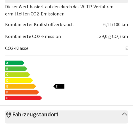
Dieser Wert basiert auf den durch das
WLTP-Verfahren
ermittelten CO2-Emissionen
Kombinierter Kraftstoffverbrauch
6,1 l/100 km
Kombinierte CO2-Emission
139,0 g CO₂/km
CO2-Klasse
E
Fahrzeugstandort