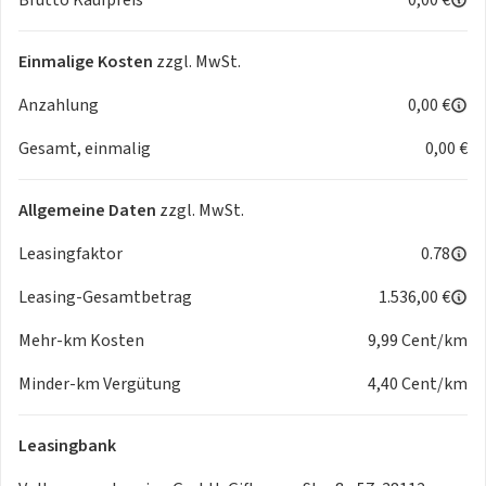
Einmalige Kosten
zzgl. MwSt.
Anzahlung
0,00 €
Gesamt, einmalig
0,00 €
Allgemeine Daten
zzgl. MwSt.
Leasingfaktor
0.78
Leasing-Gesamtbetrag
1.536,00 €
Mehr-km Kosten
9,99 Cent/km
Minder-km Vergütung
4,40 Cent/km
Leasingbank