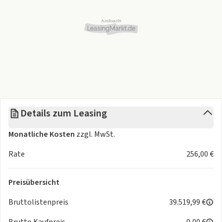
Details zum Leasing
Monatliche Kosten
zzgl. MwSt.
Rate
256,00 €
Preisübersicht
Bruttolistenpreis
39.519,99 €
Brutto Kaufpreis
0,00 €