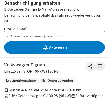
Benachrichtigung erhalten
Bitte geben Sie Ihre E-Mail-Adresse ein und wir
benachrichtigen Sie, sobald das Fahrzeug wieder verfügbar
ist.
E-Mail-Adresse*
Aktivieren
Volkswagen Tiguan
Life 1,5 l e TSI OPF 96 KW (130 PS)
Leasingübernahmen
Nur Gewerbekunden
Benzin
Automatik
Gebraucht (1.100 km)
SUV / Geländewagen
130 PS (96 kW)
Sofort verfügbar