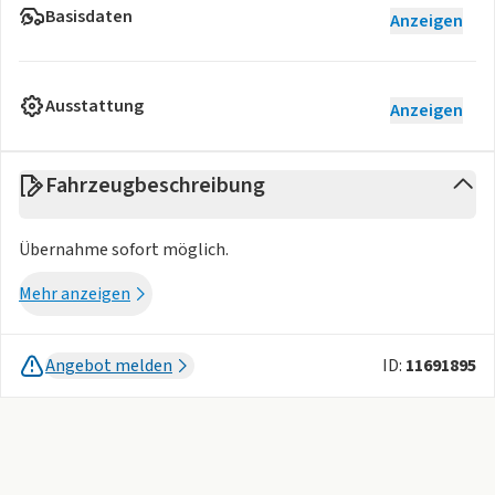
Basisdaten
Anzeigen
Ausstattung
Anzeigen
Fahrzeugbeschreibung
Übernahme sofort möglich.
Mehr anzeigen
Angebot melden
ID:
11691895