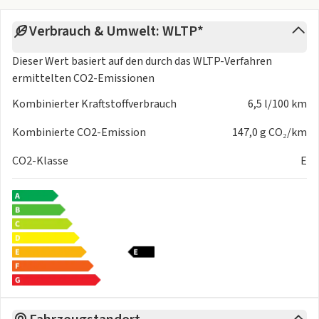
Verbrauch & Umwelt: WLTP*
Dieser Wert basiert auf den durch das
WLTP-Verfahren
ermittelten CO2-Emissionen
Kombinierter Kraftstoffverbrauch
6,5 l/100 km
Kombinierte CO2-Emission
147,0 g CO₂/km
CO2-Klasse
E