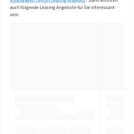
Volkswagen Tayron Leasing Angebot
? Dann könnten
auch folgende Leasing Angebote für Sie interessant
sein.