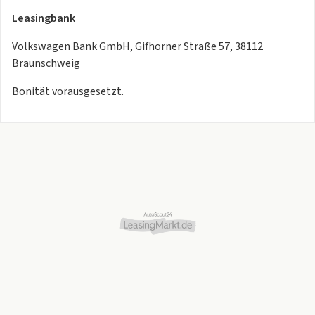
Leasingbank
Volkswagen Bank GmbH, Gifhorner Straße 57, 38112
Braunschweig
Bonität vorausgesetzt.