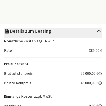
Details zum Leasing
Monatliche Kosten
zzgl. MwSt.
Rate
389,00 €
Preisübersicht
Bruttolistenpreis
56.000,00 €
Brutto Kaufpreis
45.000,00 €
Einmalige Kosten
zzgl. MwSt.
Anzahlung
0,00 €