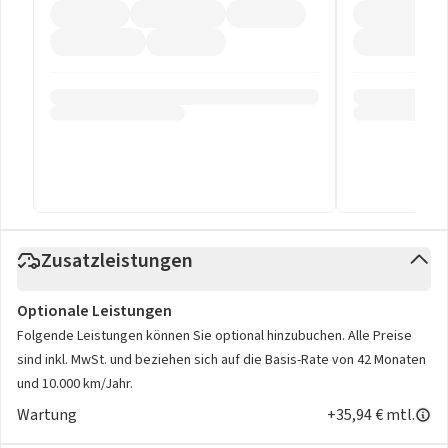
Zusatzleistungen
Optionale Leistungen
Folgende Leistungen können Sie optional hinzubuchen. Alle Preise
sind inkl. MwSt. und beziehen sich auf die Basis-Rate von 42 Monaten
und 10.000 km/Jahr.
Wartung
+35,94 € mtl.