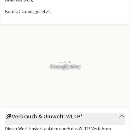
Bonität vorausgesetzt.
Verbrauch & Umwelt: WLTP*
Dieser Wert basiert auf den durch das
WLTP-Verfahren