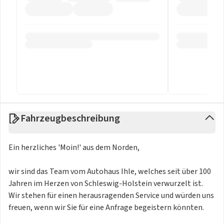
Fahrzeugbeschreibung
Ein herzliches 'Moin!' aus dem Norden,
wir sind das Team vom Autohaus Ihle, welches seit über 100
Jahren im Herzen von Schleswig-Holstein verwurzelt ist.
Wir stehen für einen herausragenden Service und würden uns
freuen, wenn wir Sie für eine Anfrage begeistern könnten.