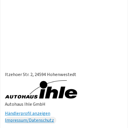
Itzehoer Str. 2, 24594 Hohenwestedt
Autohaus Ihle GmbH
Händlerprofil anzeigen
Impressum/Datenschutz