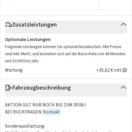
Zusatzleistungen
Optionale Leistungen
Folgende Leistungen können Sie optional hinzubuchen. Alle Preise
sind inkl. MwSt. und beziehen sich auf die Basis-Rate von 48 Monaten
und 10.000 km/Jahr.
Wartung
+35,62 € mtl.
Fahrzeugbeschreibung
AKTION GILT NUR NOCH BIS ZUM 30.06.!
BEI RÜCKFRAGEN:
Kontakt
Sonderausstattung: