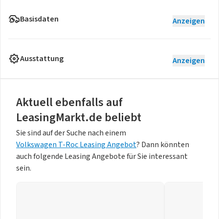
Basisdaten
Anzeigen
Ausstattung
Anzeigen
Aktuell ebenfalls auf
LeasingMarkt.de beliebt
Sie sind auf der Suche nach einem
Volkswagen T-Roc Leasing Angebot
? Dann könnten
auch folgende Leasing Angebote für Sie interessant
sein.