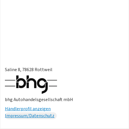
Saline 8, 78628 Rottweil
bhg Autohandelsgesellschaft mbH
Händlerprofil anzeigen
Impressum/Datenschutz