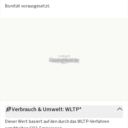
Bonität vorausgesetzt.
Verbrauch & Umwelt: WLTP*
Dieser Wert basiert auf den durch das
WLTP-Verfahren