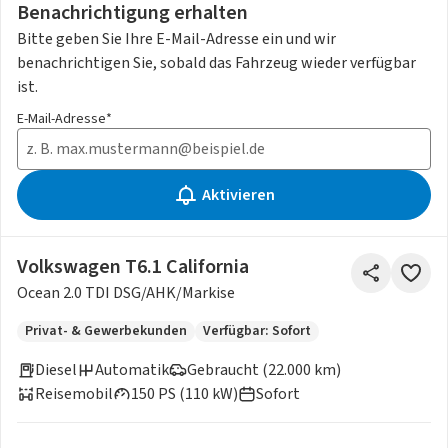
Benachrichtigung erhalten
Bitte geben Sie Ihre E-Mail-Adresse ein und wir
benachrichtigen Sie, sobald das Fahrzeug wieder verfügbar
ist.
E-Mail-Adresse*
Aktivieren
Volkswagen T6.1 California
Ocean 2.0 TDI DSG/AHK/Markise
Privat- & Gewerbekunden
Verfügbar: Sofort
Diesel
Automatik
Gebraucht (22.000 km)
Reisemobil
150 PS (110 kW)
Sofort