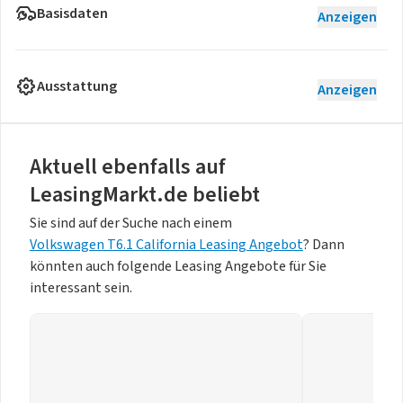
Basisdaten
Anzeigen
Ausstattung
Anzeigen
Aktuell ebenfalls auf
LeasingMarkt.de beliebt
Sie sind auf der Suche nach einem
Volkswagen T6.1 California Leasing Angebot
? Dann
könnten auch folgende Leasing Angebote für Sie
interessant sein.