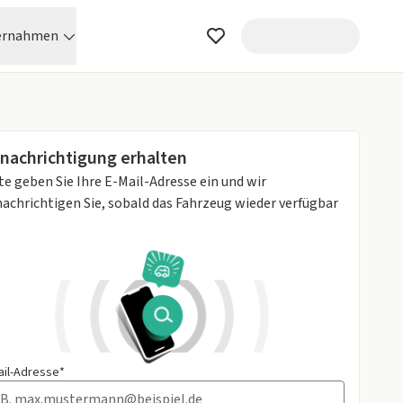
ernahmen
nachrichtigung erhalten
te geben Sie Ihre E-Mail-Adresse ein und wir
achrichtigen Sie, sobald das Fahrzeug wieder verfügbar
ail-Adresse*