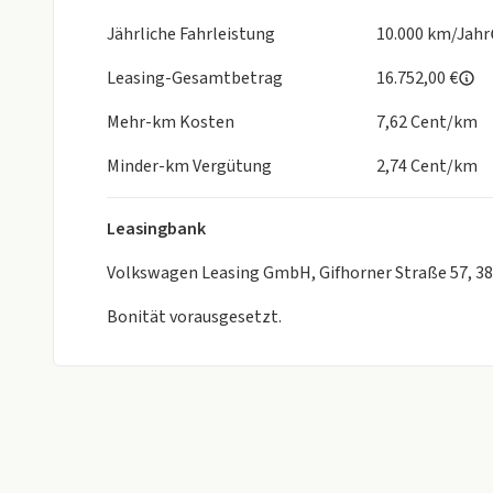
Jährliche Fahrleistung
10.000 km/Jahr
Leasing-Gesamtbetrag
16.752,00 €
Mehr-km Kosten
7,62 Cent/km
Minder-km Vergütung
2,74 Cent/km
Leasingbank
Volkswagen Leasing GmbH, Gifhorner Straße 57, 3
Bonität vorausgesetzt.