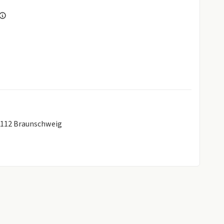
8112 Braunschweig