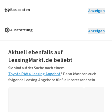
Basisdaten
Anzeigen
Ausstattung
Anzeigen
Aktuell ebenfalls auf
LeasingMarkt.de beliebt
Sie sind auf der Suche nach einem
Toyota RAV 4 Leasing Angebot
? Dann könnten auch
folgende Leasing Angebote für Sie interessant sein.