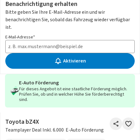
Benachrichtigung erhalten
Bitte geben Sie Ihre E-Mail-Adresse ein und wir
benachrichtigen Sie, sobald das Fahrzeug wieder verfügbar
ist.
E-Mail-Adresse*
Aktivieren
E-Auto Förderung
Für dieses Angebot ist eine staatliche Förderung möglich.
Prüfen Sie, ob und in welcher Höhe Sie förderberechtigt
sind.
Toyota bZ4X
Teamplayer Deal Inkl. 6.000  E-Auto Förderung