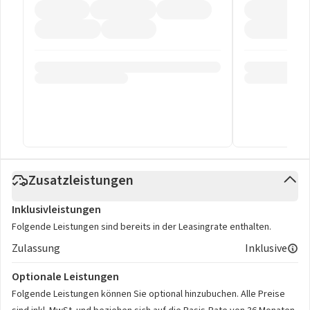
Zusatzleistungen
Inklusivleistungen
Folgende Leistungen sind bereits in der Leasingrate enthalten.
Zulassung
Inklusive
Optionale Leistungen
Folgende Leistungen können Sie optional hinzubuchen. Alle Preise