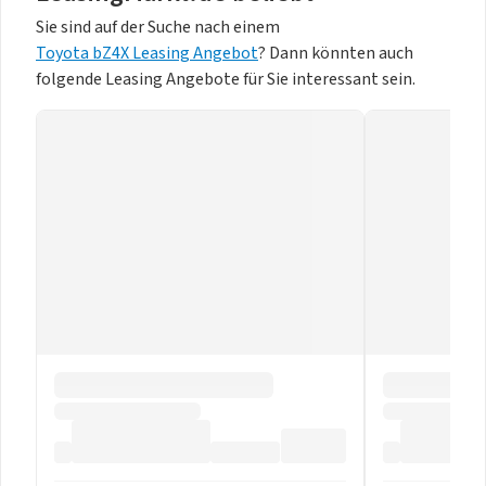
Sie sind auf der Suche nach einem
Toyota bZ4X Leasing Angebot
? Dann könnten auch
folgende Leasing Angebote für Sie interessant sein.