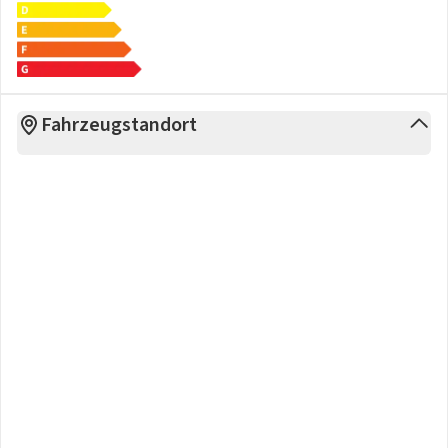
Fahrzeugstandort