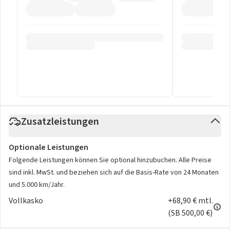
Zusatzleistungen
Optionale Leistungen
Folgende Leistungen können Sie optional hinzubuchen. Alle Preise
sind inkl. MwSt. und beziehen sich auf die Basis-Rate von 24 Monaten
und 5.000 km/Jahr.
Vollkasko
+68,90 € mtl.
(SB 500,00 €)