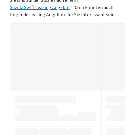
Sie sind auf der Suche nach einem
Suzuki Swift Leasing Angebot
? Dann könnten auch
folgende Leasing Angebote für Sie interessant sein.