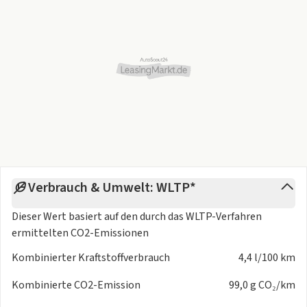
Verbrauch & Umwelt: WLTP*
Dieser Wert basiert auf den durch das
WLTP-Verfahren
ermittelten CO2-Emissionen
Kombinierter Kraftstoffverbrauch
4,4 l/100 km
Kombinierte CO2-Emission
99,0 g CO₂/km