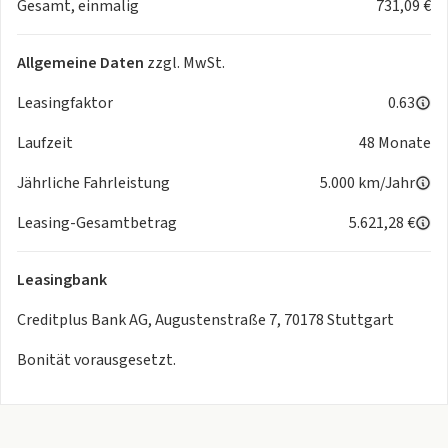
Gesamt, einmalig
731,09 €
Allgemeine Daten
zzgl. MwSt.
Leasingfaktor
0.63
Laufzeit
48 Monate
Jährliche Fahrleistung
5.000 km/Jahr
Leasing-Gesamtbetrag
5.621,28 €
Leasingbank
Creditplus Bank AG, Augustenstraße 7, 70178 Stuttgart
Bonität vorausgesetzt.