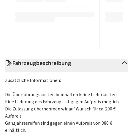
Fahrzeugbeschreibung
Zusätzliche Informationen:
Die Überführungskosten beinhalten keine Lieferkosten.
Eine Lieferung des Fahrzeugs ist gegen Aufpreis möglich.
Die Zulassung übernehmen wir auf Wunsch für ca. 200 €
Aufpreis.
Ganzjahresreifen sind gegen einen Aufpreis von 380 €
erhältlich.