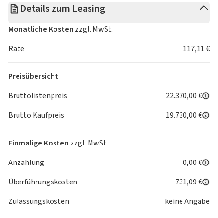
Details zum Leasing
Monatliche Kosten
zzgl. MwSt.
Rate
117,11 €
Preisübersicht
Bruttolistenpreis
22.370,00 €
Brutto Kaufpreis
19.730,00 €
Einmalige Kosten
zzgl. MwSt.
Anzahlung
0,00 €
Überführungskosten
731,09 €
Zulassungskosten
keine Angabe