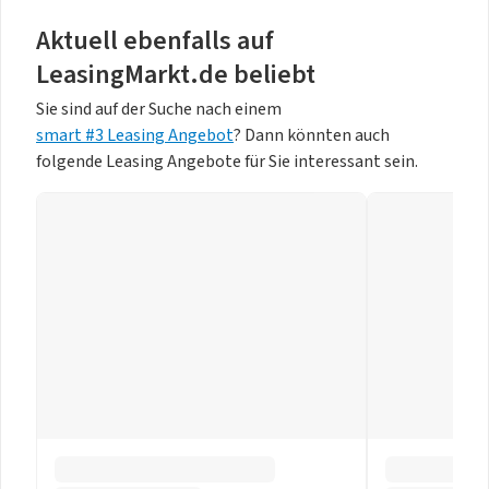
Aktuell ebenfalls auf
LeasingMarkt.de beliebt
Sie sind auf der Suche nach einem
smart #3 Leasing Angebot
? Dann könnten auch
folgende Leasing Angebote für Sie interessant sein.