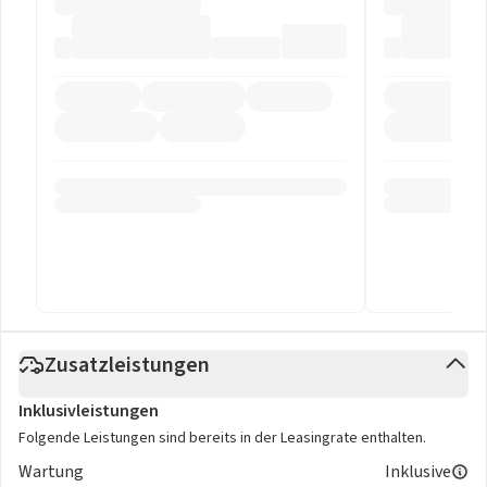
Zusatzleistungen
Inklusivleistungen
Folgende Leistungen sind bereits in der Leasingrate enthalten.
Wartung
Inklusive