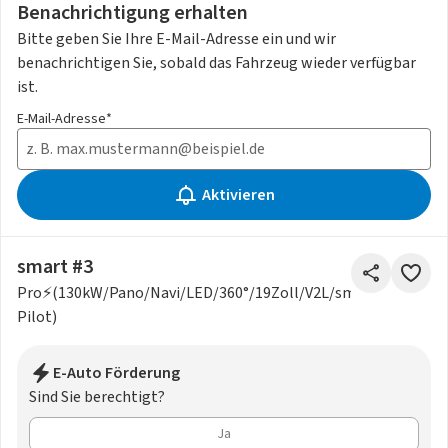
Benachrichtigung erhalten
Bitte geben Sie Ihre E-Mail-Adresse ein und wir
benachrichtigen Sie, sobald das Fahrzeug wieder verfügbar
ist.
E-Mail-Adresse*
Aktivieren
smart #3
Pro⚡(130kW/Pano/Navi/LED/360°/19Zoll/V2L/smart-
Pilot)
E-Auto Förderung
Sind Sie berechtigt?
Ja