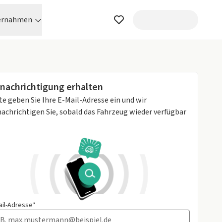
ernahmen
nachrichtigung erhalten
te geben Sie Ihre E-Mail-Adresse ein und wir
achrichtigen Sie, sobald das Fahrzeug wieder verfügbar
ail-Adresse*